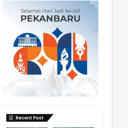
Recent Post