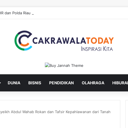
DUNIA
BISNIS
PENDIDIKAN
OLAHRAGA
HIBURA
eikh Abdul Wahab Rokan dan Tafsir Kepahlawanan dari Tanah