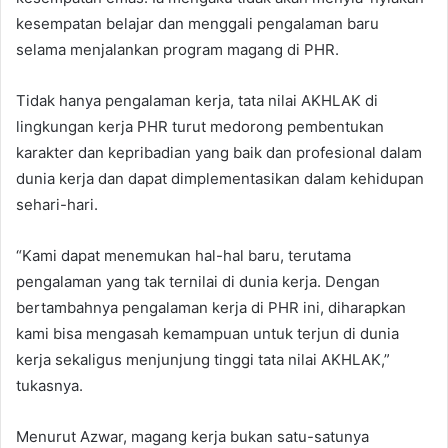
kesempatan belajar dan menggali pengalaman baru
selama menjalankan program magang di PHR.
Tidak hanya pengalaman kerja, tata nilai AKHLAK di
lingkungan kerja PHR turut medorong pembentukan
karakter dan kepribadian yang baik dan profesional dalam
dunia kerja dan dapat dimplementasikan dalam kehidupan
sehari-hari.
“Kami dapat menemukan hal-hal baru, terutama
pengalaman yang tak ternilai di dunia kerja. Dengan
bertambahnya pengalaman kerja di PHR ini, diharapkan
kami bisa mengasah kemampuan untuk terjun di dunia
kerja sekaligus menjunjung tinggi tata nilai AKHLAK,”
tukasnya.
Menurut Azwar, magang kerja bukan satu-satunya