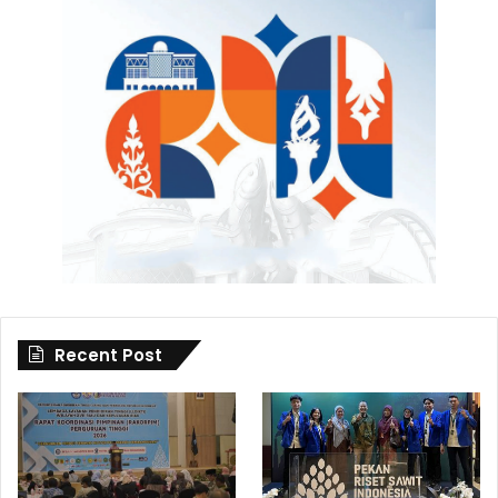
Recent Post