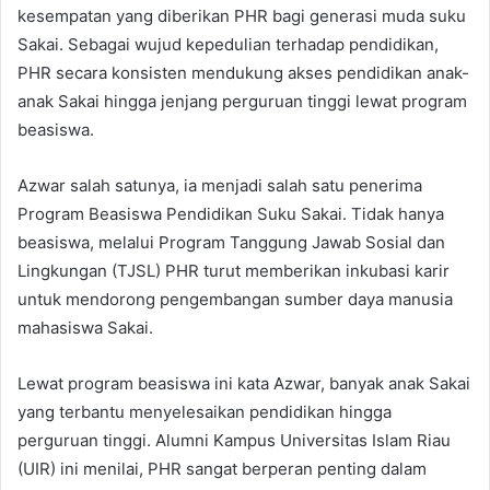
kesempatan yang diberikan PHR bagi generasi muda suku
Sakai. Sebagai wujud kepedulian terhadap pendidikan,
PHR secara konsisten mendukung akses pendidikan anak-
anak Sakai hingga jenjang perguruan tinggi lewat program
beasiswa.
Azwar salah satunya, ia menjadi salah satu penerima
Program Beasiswa Pendidikan Suku Sakai. Tidak hanya
beasiswa, melalui Program Tanggung Jawab Sosial dan
Lingkungan (TJSL) PHR turut memberikan inkubasi karir
untuk mendorong pengembangan sumber daya manusia
mahasiswa Sakai.
Lewat program beasiswa ini kata Azwar, banyak anak Sakai
yang terbantu menyelesaikan pendidikan hingga
perguruan tinggi. Alumni Kampus Universitas Islam Riau
(UIR) ini menilai, PHR sangat berperan penting dalam