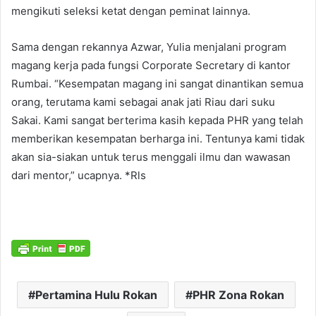
mengikuti seleksi ketat dengan peminat lainnya.
Sama dengan rekannya Azwar, Yulia menjalani program
magang kerja pada fungsi Corporate Secretary di kantor
Rumbai. “Kesempatan magang ini sangat dinantikan semua
orang, terutama kami sebagai anak jati Riau dari suku
Sakai. Kami sangat berterima kasih kepada PHR yang telah
memberikan kesempatan berharga ini. Tentunya kami tidak
akan sia-siakan untuk terus menggali ilmu dan wawasan
dari mentor,” ucapnya. *Rls
Pertamina Hulu Rokan
PHR Zona Rokan