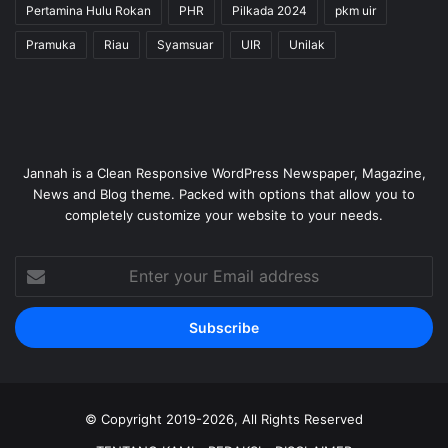
Pertamina Hulu Rokan
PHR
Pilkada 2024
pkm uir
Pramuka
Riau
Syamsuar
UIR
Unilak
Jannah is a Clean Responsive WordPress Newspaper, Magazine,
News and Blog theme. Packed with options that allow you to
completely customize your website to your needs.
Enter
your
Email
address
© Copyright 2019-2026, All Rights Reserved