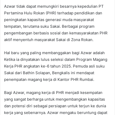
Azwar tidak dapat memungkiri besarnya kepedulian PT
Pertamina Hulu Rokan (PHR) terhadap pendidikan dan
peningkatan kapasitas generasi muda masyarakat
tempatan, terutama suku Sakai. Berbagai program
pengembangan berbasis sosial dan kemasyarakatan PHR
aktif menyentuh masyarakat Sakai di Zona Rokan.
Hal baru yang paling membanggakan bagi Azwar adalah
Ketika ia dinyatakan lulus seleksi dalam Program Magang
Kerja PHR angkatan ke-6 tahun 2025. Pemuda asli suku
Sakai dari Bathin Solapan, Bengkalis ini mendapat
penempatan magang kerja di Kantor PHR Rumbai.
Bagi Azwar, magang kerja di PHR menjadi kesempatan
yang sangat berharga untuk mengembangkan kapasitas
dan potensi diri sebagai persiapan untuk terjun ke dunia
kerja yang sebenarnya. Azwar mengaku beruntung dapat