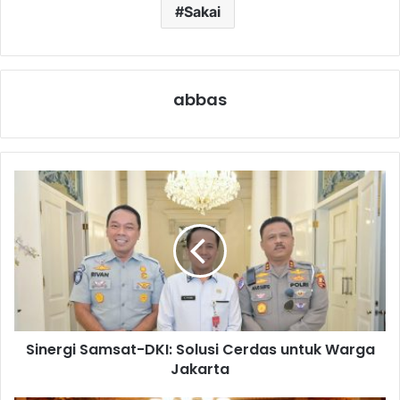
Sakai
abbas
Sinergi Samsat-DKI: Solusi Cerdas untuk Warga
Jakarta