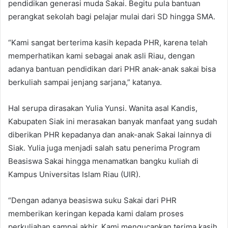
pendidikan generasi muda Sakai. Begitu pula bantuan
perangkat sekolah bagi pelajar mulai dari SD hingga SMA.
“Kami sangat berterima kasih kepada PHR, karena telah
memperhatikan kami sebagai anak asli Riau, dengan
adanya bantuan pendidikan dari PHR anak-anak sakai bisa
berkuliah sampai jenjang sarjana,” katanya.
Hal serupa dirasakan Yulia Yunsi. Wanita asal Kandis,
Kabupaten Siak ini merasakan banyak manfaat yang sudah
diberikan PHR kepadanya dan anak-anak Sakai lainnya di
Siak. Yulia juga menjadi salah satu penerima Program
Beasiswa Sakai hingga menamatkan bangku kuliah di
Kampus Universitas Islam Riau (UIR).
“Dengan adanya beasiswa suku Sakai dari PHR
memberikan keringan kepada kami dalam proses
perkuliahan sampai akhir. Kami mengucapkan terima kasih