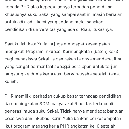
kepada PHR atas kepeduliannya terhadap pendidikan
khususnya suku Sakai yang sampai saat ini masih berjalan
untuk adik-adik kami yang sedang melaksanakan
pendidikan di universitas yang ada di Riau,” tukasnya.
Saat kuliah kata Yulia, ia juga mendapat kesempatan
mengikuti Program Inkubasi Karir angkatan (batch) ke-3
bagi mahasiswa Sakai. Ia dan rekan lainnya mendapat ilmu
yang sangat bermanfaat sebagai persiapan untuk terjun
langsung ke dunia kerja atau berwirausaha setelah tamat
kuliah.
PHR memiliki perhatian cukup besar terhadap pendidikan
dan peningkatan SDM masyarakat Riau, tak terkecuali
generasi muda suku Sakai. Tidak hanya mendapat bantuan
beasiswa dan inkubasi karir, Yulia bahkan berkesempatan
ikut program magang kerja PHR angkatan ke-6 setelah