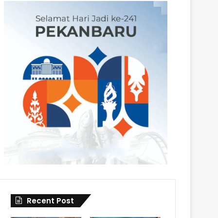
Recent Post