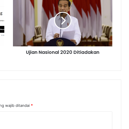
Ujian Nasional 2020 Ditiadakan
ng wajib ditandai
*