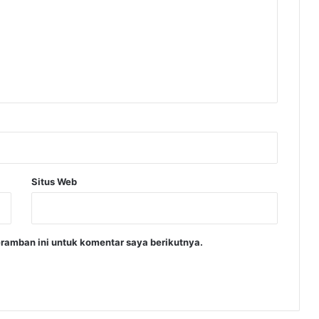
Situs Web
ramban ini untuk komentar saya berikutnya.