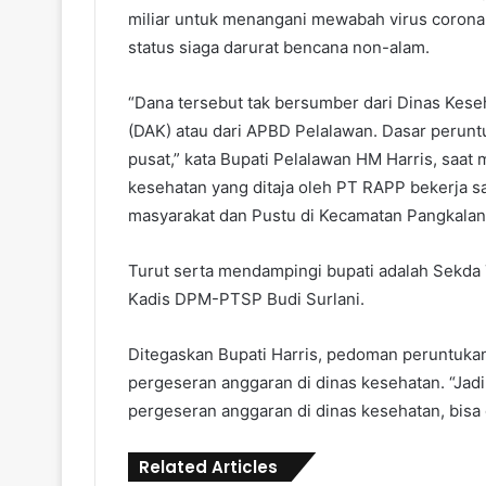
miliar untuk menangani mewabah virus corona 
status siaga darurat bencana non-alam.
“Dana tersebut tak bersumber dari Dinas Kese
(DAK) atau dari APBD Pelalawan. Dasar perunt
pusat,” kata Bupati Pelalawan HM Harris, saat
kesehatan yang ditaja oleh PT RAPP bekerja 
masyarakat dan Pustu di Kecamatan Pangkalan 
Turut serta mendampingi bupati adalah Sekda
Kadis DPM-PTSP Budi Surlani.
Ditegaskan Bupati Harris, pedoman peruntukan
pergeseran anggaran di dinas kesehatan. “Jadi
pergeseran anggaran di dinas kesehatan, bisa 
Related Articles