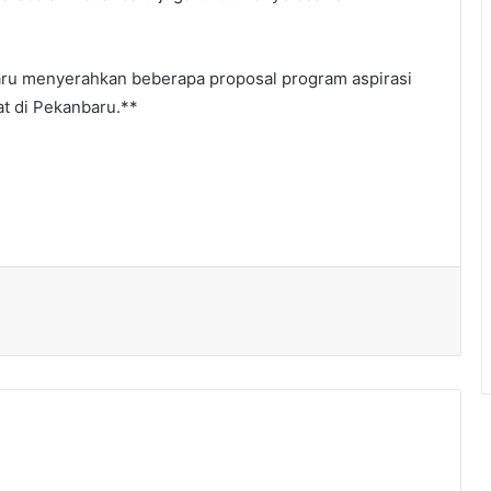
ru menyerahkan beberapa proposal program aspirasi
t di Pekanbaru.**