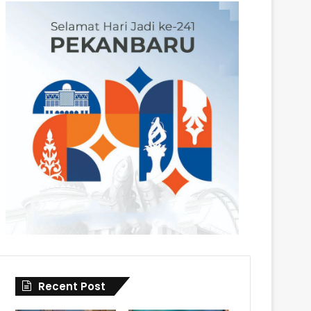
Recent Post