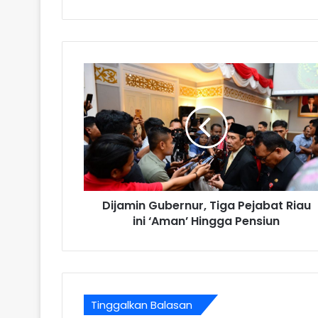
Dijamin Gubernur, Tiga Pejabat Riau
ini ‘Aman’ Hingga Pensiun
Tinggalkan Balasan