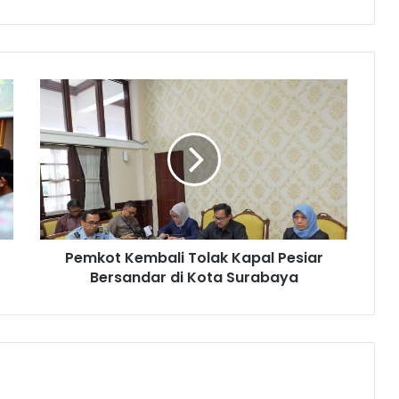
Pemkot Kembali Tolak Kapal Pesiar
Bersandar di Kota Surabaya