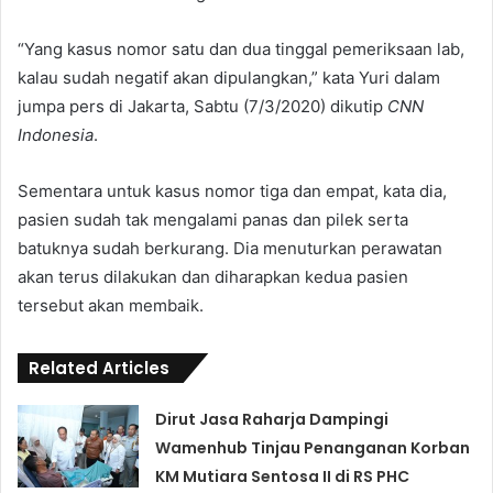
“Yang kasus nomor satu dan dua tinggal pemeriksaan lab,
kalau sudah negatif akan dipulangkan,” kata Yuri dalam
jumpa pers di Jakarta, Sabtu (7/3/2020) dikutip
CNN
Indonesia
.
Sementara untuk kasus nomor tiga dan empat, kata dia,
pasien sudah tak mengalami panas dan pilek serta
batuknya sudah berkurang. Dia menuturkan perawatan
akan terus dilakukan dan diharapkan kedua pasien
tersebut akan membaik.
Related Articles
Dirut Jasa Raharja Dampingi
Wamenhub Tinjau Penanganan Korban
KM Mutiara Sentosa II di RS PHC