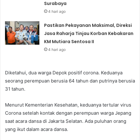
Surabaya
4 hari ago
Pastikan Pekayanan Maksimal, Direksi
Jasa Raharja Tinjau Korban Kebakaran
KM Mutiara Sentosa II
4 hari ago
Diketahui, dua warga Depok positif corona. Keduanya
seorang perempuan berusia 64 tahun dan putrinya berusia
31 tahun.
Menurut Kementerian Kesehatan, keduanya tertular virus
Corona setelah kontak dengan perempuan warga Jepang
saat acara dansa di Jakarta Selatan. Ada puluhan orang
yang ikut dalam acara dansa.