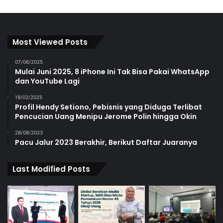
Most Viewed Posts
07/06/2025
Mulai Juni 2025, 8 iPhone Ini Tak Bisa Pakai WhatsApp
dan YouTube Lagi
19/02/2025
Profil Hendy Setiono, Pebisnis yang Diduga Terlibat
Pencucian Uang Menipu Jerome Polin hingga Okin
28/08/2023
Pacu Jalur 2023 Berakhir, Berikut Daftar Juaranya
Last Modified Posts