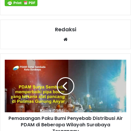
Redaksi
Website
Pemasangan Paku Bumi Penyebab Distribusi Air
PDAM di Beberapa Wilayah Surabaya