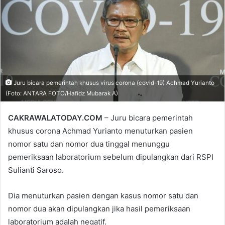
Juru bicara pemerintah khusus virus corona (covid-19) Achmad Yurianto
(Foto: ANTARA FOTO/Hafidz Mubarak A)
CAKRAWALATODAY.COM
– Juru bicara pemerintah
khusus corona Achmad Yurianto menuturkan pasien
nomor satu dan nomor dua tinggal menunggu
pemeriksaan laboratorium sebelum dipulangkan dari RSPI
Sulianti Saroso.
Dia menuturkan pasien dengan kasus nomor satu dan
nomor dua akan dipulangkan jika hasil pemeriksaan
laboratorium adalah negatif.