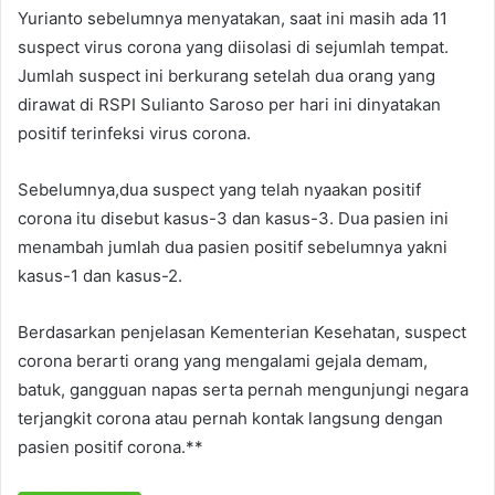
Yurianto sebelumnya menyatakan, saat ini masih ada 11
suspect virus corona yang diisolasi di sejumlah tempat.
Jumlah suspect ini berkurang setelah dua orang yang
dirawat di RSPI Sulianto Saroso per hari ini dinyatakan
positif terinfeksi virus corona.
Sebelumnya,dua suspect yang telah nyaakan positif
corona itu disebut kasus-3 dan kasus-3. Dua pasien ini
menambah jumlah dua pasien positif sebelumnya yakni
kasus-1 dan kasus-2.
Berdasarkan penjelasan Kementerian Kesehatan, suspect
corona berarti orang yang mengalami gejala demam,
batuk, gangguan napas serta pernah mengunjungi negara
terjangkit corona atau pernah kontak langsung dengan
pasien positif corona.**