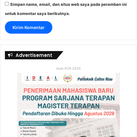
Simpan nama, email, dan situs web saya pada peramban ini
untuk komentar saya berikutnya.
Advertisement
Iklan PCR 2026