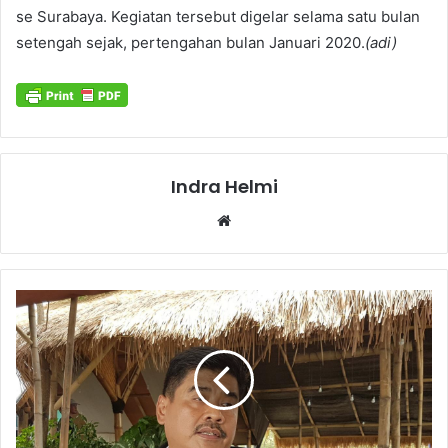
se Surabaya. Kegiatan tersebut digelar selama satu bulan
setengah sejak, pertengahan bulan Januari 2020.
(adi)
Indra Helmi
Website