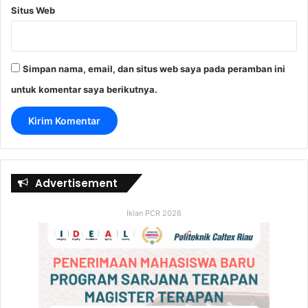
Situs Web
Simpan nama, email, dan situs web saya pada peramban ini
untuk komentar saya berikutnya.
Advertisement
Iklan PCR 2026