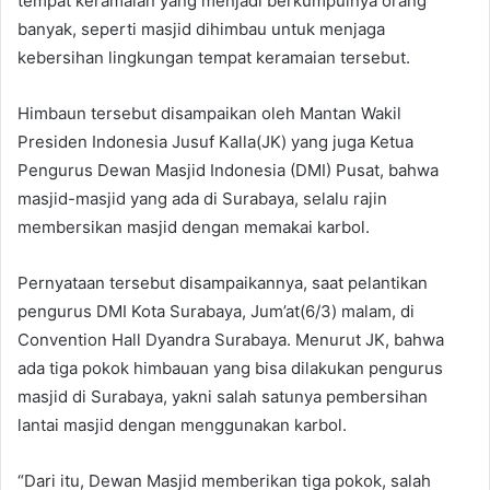
tempat keramaian yang menjadi berkumpulnya orang
banyak, seperti masjid dihimbau untuk menjaga
kebersihan lingkungan tempat keramaian tersebut.
Himbaun tersebut disampaikan oleh Mantan Wakil
Presiden Indonesia Jusuf Kalla(JK) yang juga Ketua
Pengurus Dewan Masjid Indonesia (DMI) Pusat, bahwa
masjid-masjid yang ada di Surabaya, selalu rajin
membersikan masjid dengan memakai karbol.
Pernyataan tersebut disampaikannya, saat pelantikan
pengurus DMI Kota Surabaya, Jum’at(6/3) malam, di
Convention Hall Dyandra Surabaya. Menurut JK, bahwa
ada tiga pokok himbauan yang bisa dilakukan pengurus
masjid di Surabaya, yakni salah satunya pembersihan
lantai masjid dengan menggunakan karbol.
“Dari itu, Dewan Masjid memberikan tiga pokok, salah