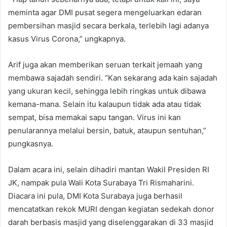
meminta agar DMI pusat segera mengeluarkan edaran
pembersihan masjid secara berkala, terlebih lagi adanya
kasus Virus Corona,” ungkapnya.
Arif juga akan memberikan seruan terkait jemaah yang
membawa sajadah sendiri. “Kan sekarang ada kain sajadah
yang ukuran kecil, sehingga lebih ringkas untuk dibawa
kemana-mana. Selain itu kalaupun tidak ada atau tidak
sempat, bisa memakai sapu tangan. Virus ini kan
penularannya melalui bersin, batuk, ataupun sentuhan,”
pungkasnya.
Dalam acara ini, selain dihadiri mantan Wakil Presiden RI
JK, nampak pula Wali Kota Surabaya Tri Rismaharini.
Diacara ini pula, DMI Kota Surabaya juga berhasil
mencatatkan rekok MURI dengan kegiatan sedekah donor
darah berbasis masjid yang diselenggarakan di 33 masjid