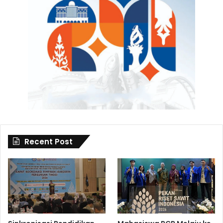
Recent Post