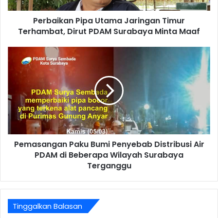
Perbaikan Pipa Utama Jaringan Timur
Terhambat, Dirut PDAM Surabaya Minta Maaf
Pemasangan Paku Bumi Penyebab Distribusi Air
PDAM di Beberapa Wilayah Surabaya
Terganggu
Tinggalkan Balasan