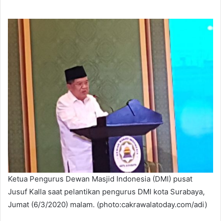
Ketua Pengurus Dewan Masjid Indonesia (DMI) pusat
Jusuf Kalla saat pelantikan pengurus DMI kota Surabaya,
Jumat (6/3/2020) malam. (photo:cakrawalatoday.com/adi)