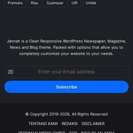
Pramuka
Riau
Syamsuar
UIR
Unilak
Jannah is a Clean Responsive WordPress Newspaper, Magazine,
News and Blog theme. Packed with options that allow you to
completely customize your website to your needs.
Enter
your
Email
address
© Copyright 2019-2026, All Rights Reserved
TENTANG KAMI
REDAKSI
DISCLAIMER