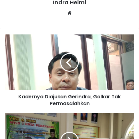
Indra Helmi
Website
Kadernya Diajukan Gerindra, Golkar Tak
Permasalahkan