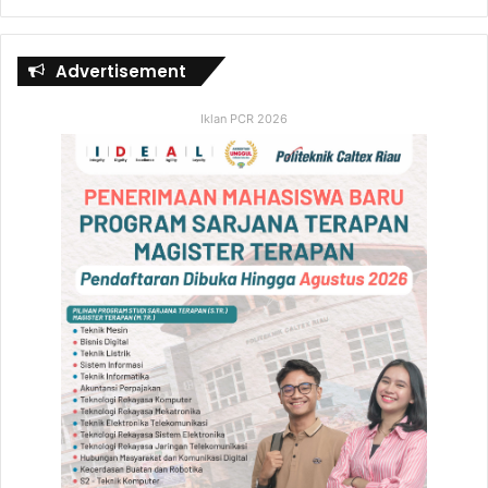
Advertisement
Iklan PCR 2026