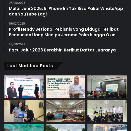
07/06/2025
Mulai Juni 2025, 8 iPhone Ini Tak Bisa Pakai WhatsApp
dan YouTube Lagi
19/02/2025
Profil Hendy Setiono, Pebisnis yang Diduga Terlibat
Pencucian Uang Menipu Jerome Polin hingga Okin
28/08/2023
Pacu Jalur 2023 Berakhir, Berikut Daftar Juaranya
Last Modified Posts