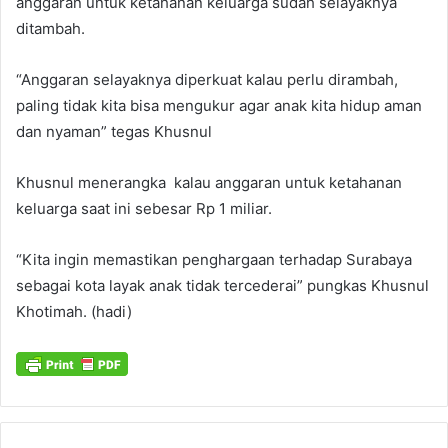
anggaran untuk ketahanan keluarga sudah selayaknya
ditambah.
“Anggaran selayaknya diperkuat kalau perlu dirambah,
paling tidak kita bisa mengukur agar anak kita hidup aman
dan nyaman” tegas Khusnul
Khusnul menerangka kalau anggaran untuk ketahanan
keluarga saat ini sebesar Rp 1 miliar.
“Kita ingin memastikan penghargaan terhadap Surabaya
sebagai kota layak anak tidak tercederai” pungkas Khusnul
Khotimah. (hadi)