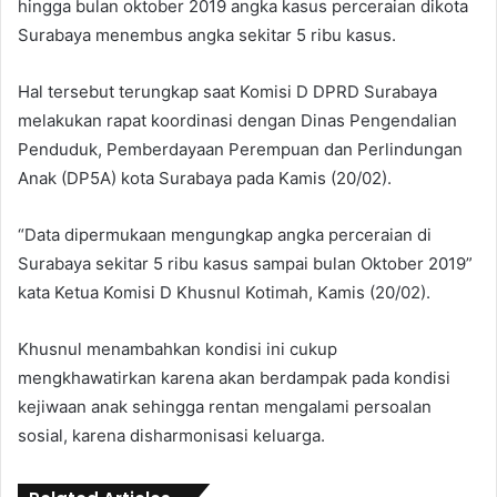
hingga bulan oktober 2019 angka kasus perceraian dikota
Surabaya menembus angka sekitar 5 ribu kasus.
Hal tersebut terungkap saat Komisi D DPRD Surabaya
melakukan rapat koordinasi dengan Dinas Pengendalian
Penduduk, Pemberdayaan Perempuan dan Perlindungan
Anak (DP5A) kota Surabaya pada Kamis (20/02).
“Data dipermukaan mengungkap angka perceraian di
Surabaya sekitar 5 ribu kasus sampai bulan Oktober 2019”
kata Ketua Komisi D Khusnul Kotimah, Kamis (20/02).
Khusnul menambahkan kondisi ini cukup
mengkhawatirkan karena akan berdampak pada kondisi
kejiwaan anak sehingga rentan mengalami persoalan
sosial, karena disharmonisasi keluarga.