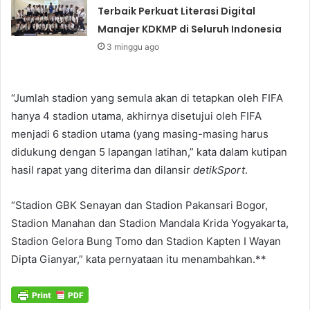
Terbaik Perkuat Literasi Digital
Manajer KDKMP di Seluruh Indonesia
3 minggu ago
“Jumlah stadion yang semula akan di tetapkan oleh FIFA
hanya 4 stadion utama, akhirnya disetujui oleh FIFA
menjadi 6 stadion utama (yang masing-masing harus
didukung dengan 5 lapangan latihan,” kata dalam kutipan
hasil rapat yang diterima dan dilansir
detikSport
.
“Stadion GBK Senayan dan Stadion Pakansari Bogor,
Stadion Manahan dan Stadion Mandala Krida Yogyakarta,
Stadion Gelora Bung Tomo dan Stadion Kapten I Wayan
Dipta Gianyar,” kata pernyataan itu menambahkan.**