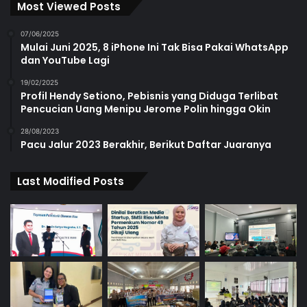
Most Viewed Posts
07/06/2025
Mulai Juni 2025, 8 iPhone Ini Tak Bisa Pakai WhatsApp
dan YouTube Lagi
19/02/2025
Profil Hendy Setiono, Pebisnis yang Diduga Terlibat
Pencucian Uang Menipu Jerome Polin hingga Okin
28/08/2023
Pacu Jalur 2023 Berakhir, Berikut Daftar Juaranya
Last Modified Posts