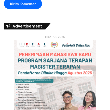
Advertisement
Iklan PCR 2026