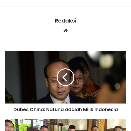
Redaksi
Website
Dubes China: Natuna adalah Milik Indonesia