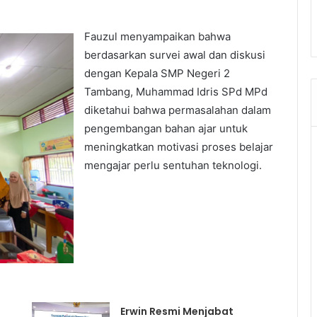
Fauzul menyampaikan bahwa
berdasarkan survei awal dan diskusi
dengan Kepala SMP Negeri 2
Tambang, Muhammad Idris SPd MPd
diketahui bahwa permasalahan dalam
pengembangan bahan ajar untuk
meningkatkan motivasi proses belajar
mengajar perlu sentuhan teknologi.
Erwin Resmi Menjabat