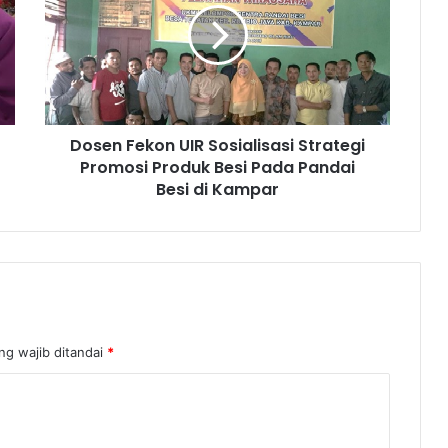
Dosen Fekon UIR Sosialisasi Strategi
Promosi Produk Besi Pada Pandai
Besi di Kampar
ng wajib ditandai
*