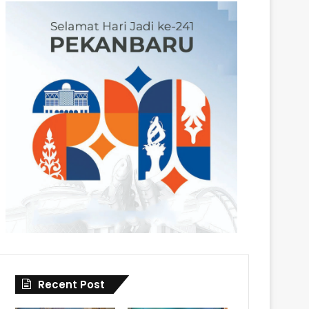
Recent Post