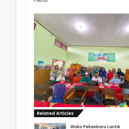
Fauzul.
Related Articles
Wako Pekanbaru Lantik