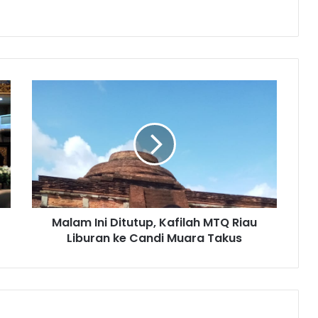
Malam Ini Ditutup, Kafilah MTQ Riau
Liburan ke Candi Muara Takus