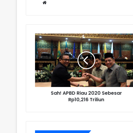
Website
Sah! APBD Riau 2020 Sebesar
Rp10,216 Triliun