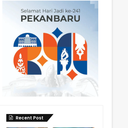
Recent Post