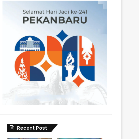
Recent Post