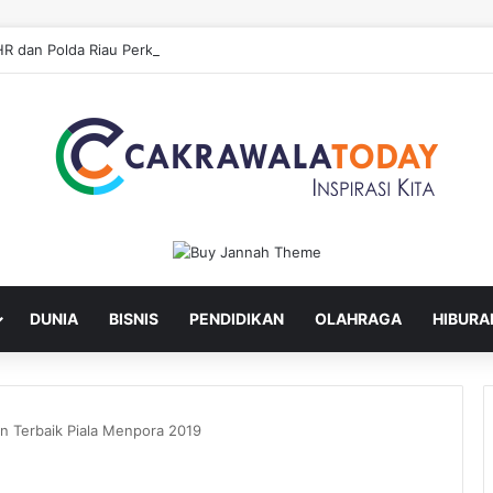
DUNIA
BISNIS
PENDIDIKAN
OLAHRAGA
HIBURA
in Terbaik Piala Menpora 2019