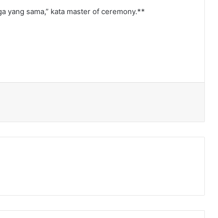
ga yang sama,” kata master of ceremony.**