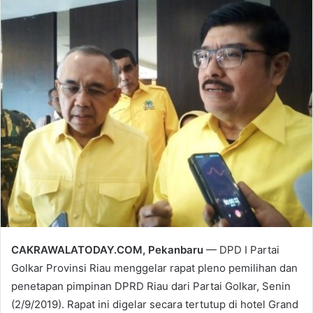
email
CAKRAWALATODAY.COM, Pekanbaru
— DPD I Partai
Golkar Provinsi Riau menggelar rapat pleno pemilihan dan
penetapan pimpinan DPRD Riau dari Partai Golkar, Senin
(2/9/2019). Rapat ini digelar secara tertutup di hotel Grand