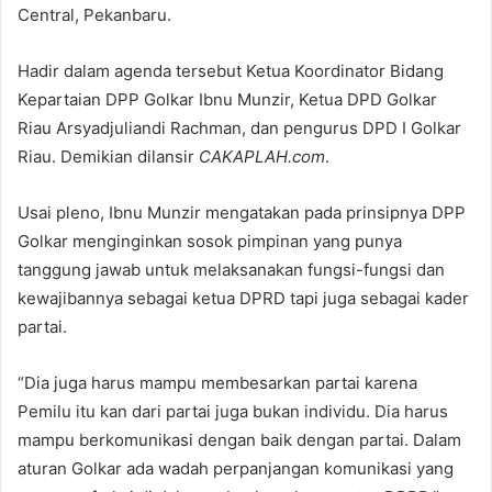
Central, Pekanbaru.
Hadir dalam agenda tersebut Ketua Koordinator Bidang
Kepartaian DPP Golkar Ibnu Munzir, Ketua DPD Golkar
Riau Arsyadjuliandi Rachman, dan pengurus DPD I Golkar
Riau. Demikian dilansir
CAKAPLAH.com
.
Usai pleno, Ibnu Munzir mengatakan pada prinsipnya DPP
Golkar menginginkan sosok pimpinan yang punya
tanggung jawab untuk melaksanakan fungsi-fungsi dan
kewajibannya sebagai ketua DPRD tapi juga sebagai kader
partai.
“Dia juga harus mampu membesarkan partai karena
Pemilu itu kan dari partai juga bukan individu. Dia harus
mampu berkomunikasi dengan baik dengan partai. Dalam
aturan Golkar ada wadah perpanjangan komunikasi yang