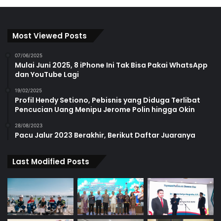
Most Viewed Posts
07/06/2025
Mulai Juni 2025, 8 iPhone Ini Tak Bisa Pakai WhatsApp
dan YouTube Lagi
19/02/2025
Profil Hendy Setiono, Pebisnis yang Diduga Terlibat
Pencucian Uang Menipu Jerome Polin hingga Okin
28/08/2023
Pacu Jalur 2023 Berakhir, Berikut Daftar Juaranya
Last Modified Posts