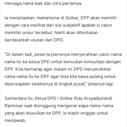
menjaga nama baik dan citra partainya.
Ia menjelaskan, mekanisme di Golkar, DPP akan memilih
dengan cara melihat dari sisi subjektif apakah si calon
memiliki unsur tersebut. Nanti akan ditentukan
berdasarkan usulan dari DPD.
“Di dalam tadi, peserta plenonya menyerahkan calon nama
nama itu ke ketua DPD untuk kemudian konsultasi dengan
DPP. Kita berharap agar malam ini DPD menyerahkan
nama nama itu ke DPP agar bisa kita bawa pulang untuk
dipersiapkan seleksinya di tingkat pusat,” jelasnya lagi.
Sementara itu, Ketua DPD I Golkar Riau Arsyadjuliandi
Rachman saat disinggung mengenai siapa nama-nama
yang akan diusulkan ke DPP, ia masih enggan untuk
menjawab.