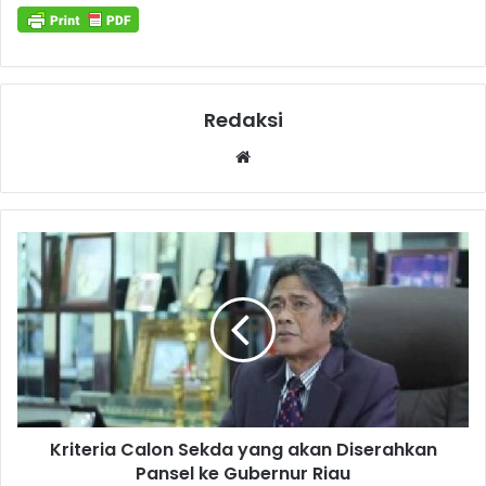
Redaksi
Website
Kriteria Calon Sekda yang akan Diserahkan
Pansel ke Gubernur Riau