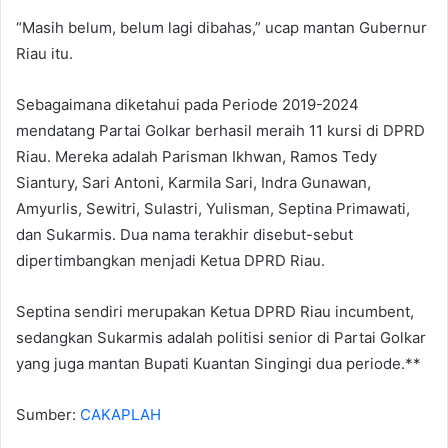
“Masih belum, belum lagi dibahas,” ucap mantan Gubernur
Riau itu.
Sebagaimana diketahui pada Periode 2019-2024
mendatang Partai Golkar berhasil meraih 11 kursi di DPRD
Riau. Mereka adalah Parisman Ikhwan, Ramos Tedy
Siantury, Sari Antoni, Karmila Sari, Indra Gunawan,
Amyurlis, Sewitri, Sulastri, Yulisman, Septina Primawati,
dan Sukarmis. Dua nama terakhir disebut-sebut
dipertimbangkan menjadi Ketua DPRD Riau.
Septina sendiri merupakan Ketua DPRD Riau incumbent,
sedangkan Sukarmis adalah politisi senior di Partai Golkar
yang juga mantan Bupati Kuantan Singingi dua periode.**
Sumber:
CAKAPLAH