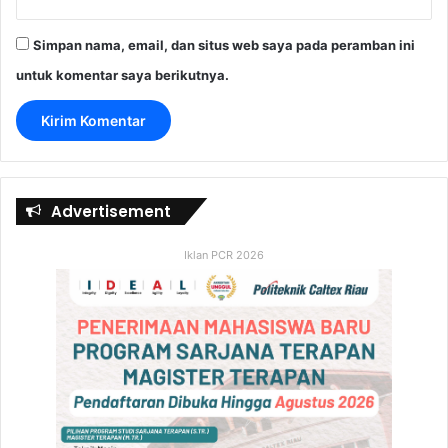
Simpan nama, email, dan situs web saya pada peramban ini
untuk komentar saya berikutnya.
Advertisement
Iklan PCR 2026