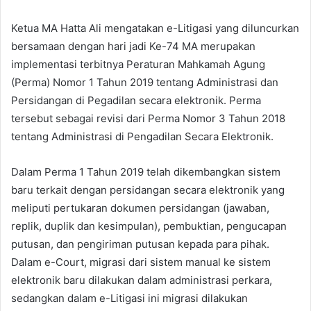
Ketua MA Hatta Ali mengatakan e-Litigasi yang diluncurkan
bersamaan dengan hari jadi Ke-74 MA merupakan
implementasi terbitnya Peraturan Mahkamah Agung
(Perma) Nomor 1 Tahun 2019 tentang Administrasi dan
Persidangan di Pegadilan secara elektronik. Perma
tersebut sebagai revisi dari Perma Nomor 3 Tahun 2018
tentang Administrasi di Pengadilan Secara Elektronik.
Dalam Perma 1 Tahun 2019 telah dikembangkan sistem
baru terkait dengan persidangan secara elektronik yang
meliputi pertukaran dokumen persidangan (jawaban,
replik, duplik dan kesimpulan), pembuktian, pengucapan
putusan, dan pengiriman putusan kepada para pihak.
Dalam e-Court, migrasi dari sistem manual ke sistem
elektronik baru dilakukan dalam administrasi perkara,
sedangkan dalam e-Litigasi ini migrasi dilakukan