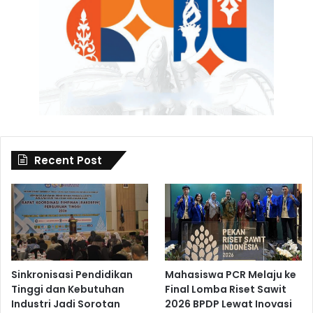
Recent Post
Sinkronisasi Pendidikan
Mahasiswa PCR Melaju ke
Tinggi dan Kebutuhan
Final Lomba Riset Sawit
Industri Jadi Sorotan
2026 BPDP Lewat Inovasi