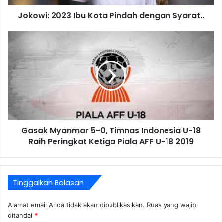
Jokowi: 2023 Ibu Kota Pindah dengan Syarat..
Gasak Myanmar 5-0, Timnas Indonesia U-18
Raih Peringkat Ketiga Piala AFF U-18 2019
Tinggalkan Balasan
Alamat email Anda tidak akan dipublikasikan.
Ruas yang wajib
ditandai
*