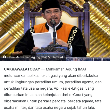
Ketua Mahkamah Agung (MA) M. Hatta Ali
CAKRAWALATODAY
— Mahkamah Agung (MA)
meluncurkan aplikasi e-Litigasi yang akan diberlakukan
untuk lingkungan peradilan umum, peradilan agama, dan
peradilan tata usaha negara. Aplikasi e-Litigasi yang
diluncurkan ini adalah kelanjutan dari e-Court yang
diberlakukan untuk perkara perdata, perdata agama, tata
usaha militer, dan tata usaha negara sejak tahun lalu.