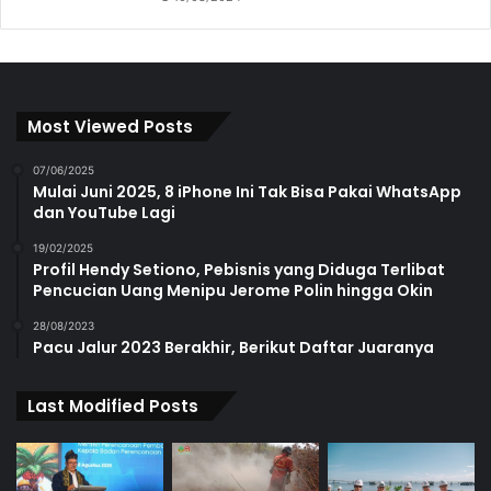
Most Viewed Posts
07/06/2025
Mulai Juni 2025, 8 iPhone Ini Tak Bisa Pakai WhatsApp
dan YouTube Lagi
19/02/2025
Profil Hendy Setiono, Pebisnis yang Diduga Terlibat
Pencucian Uang Menipu Jerome Polin hingga Okin
28/08/2023
Pacu Jalur 2023 Berakhir, Berikut Daftar Juaranya
Last Modified Posts