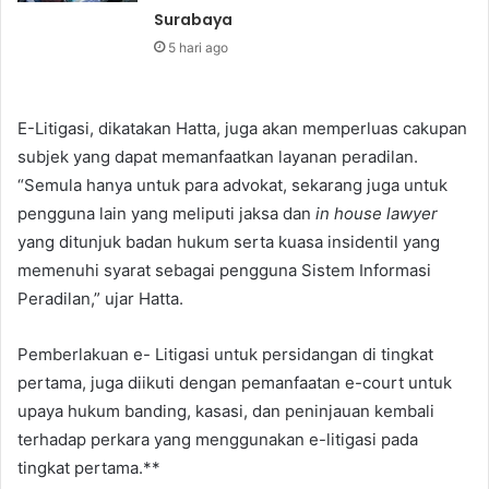
Surabaya
5 hari ago
E-Litigasi, dikatakan Hatta, juga akan memperluas cakupan
subjek yang dapat memanfaatkan layanan peradilan.
“Semula hanya untuk para advokat, sekarang juga untuk
pengguna lain yang meliputi jaksa dan
in house lawyer
yang ditunjuk badan hukum serta kuasa insidentil yang
memenuhi syarat sebagai pengguna Sistem Informasi
Peradilan,” ujar Hatta.
Pemberlakuan e- Litigasi untuk persidangan di tingkat
pertama, juga diikuti dengan pemanfaatan e-court untuk
upaya hukum banding, kasasi, dan peninjauan kembali
terhadap perkara yang menggunakan e-litigasi pada
tingkat pertama.**