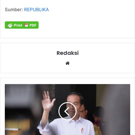
Sumber:
REPUBLIKA
Redaksi
Website