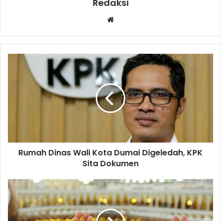
Redaksi
Website
Rumah Dinas Wali Kota Dumai Digeledah, KPK
Sita Dokumen