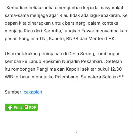
“Kemudian beliau-beliau mengimbau kepada masyarakat
sama-sama menjaga agar Riau tidak ada lagi kebakaran. Ke
depan kita diharapkan untuk bersinergi dalam konteks
menjaga Riau dari Karhutla,” ungkap Edwar menyampaikan
pesan Panglima TNI, Kapolri, BNPB dan Menteri LHK.
Usai melakukan peninjauan di Desa Sering, rombongan
kembali ke Lanud Roesmin Nurjadin Pekanbaru. Setelah
itu rombongan Panglima dan Kapolri sekitar pukul 12.30
WIB terbang menuju ke Palembang, Sumatera Selatan.**
Sumber:
cakaplah