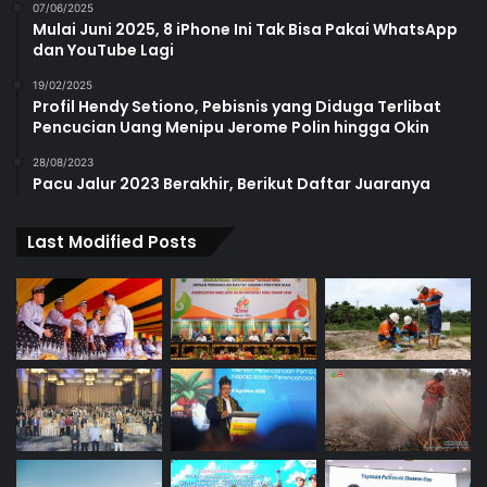
07/06/2025
Mulai Juni 2025, 8 iPhone Ini Tak Bisa Pakai WhatsApp
dan YouTube Lagi
19/02/2025
Profil Hendy Setiono, Pebisnis yang Diduga Terlibat
Pencucian Uang Menipu Jerome Polin hingga Okin
28/08/2023
Pacu Jalur 2023 Berakhir, Berikut Daftar Juaranya
Last Modified Posts