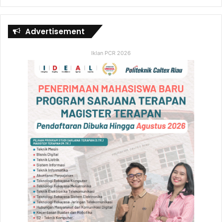
Advertisement
Iklan PCR 2026