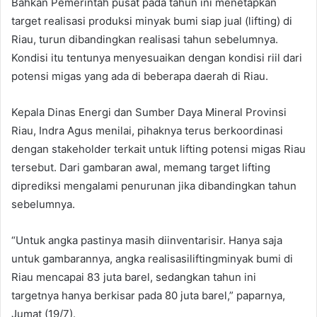
Bahkan Pemerintah pusat pada tahun ini menetapkan
target realisasi produksi minyak bumi siap jual (lifting) di
Riau, turun dibandingkan realisasi tahun sebelumnya.
Kondisi itu tentunya menyesuaikan dengan kondisi riil dari
potensi migas yang ada di beberapa daerah di Riau.
Kepala Dinas Energi dan Sumber Daya Mineral Provinsi
Riau, Indra Agus menilai, pihaknya terus berkoordinasi
dengan stakeholder terkait untuk lifting potensi migas Riau
tersebut. Dari gambaran awal, memang target lifting
diprediksi mengalami penurunan jika dibandingkan tahun
sebelumnya.
“Untuk angka pastinya masih diinventarisir. Hanya saja
untuk gambarannya, angka realisasiliftingminyak bumi di
Riau mencapai 83 juta barel, sedangkan tahun ini
targetnya hanya berkisar pada 80 juta barel,” paparnya,
Jumat (19/7).