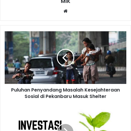
MIK
Website
Puluhan Penyandang Masalah Kesejahteraan
Sosial di Pekanbaru Masuk Shelter