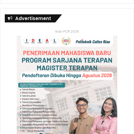
Advertisement
Iklan PCR 2026