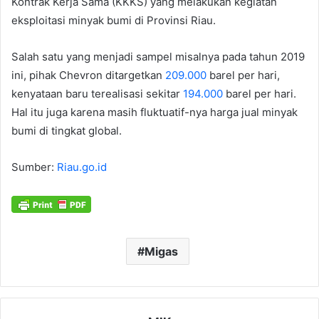
Kontrak Kerja Sama (KKKS) yang melakukan kegiatan
eksploitasi minyak bumi di Provinsi Riau.
Salah satu yang menjadi sampel misalnya pada tahun 2019
ini, pihak Chevron ditargetkan
209.000
barel per hari,
kenyataan baru terealisasi sekitar
194.000
barel per hari.
Hal itu juga karena masih fluktuatif-nya harga jual minyak
bumi di tingkat global.
Sumber:
Riau.go.id
Migas