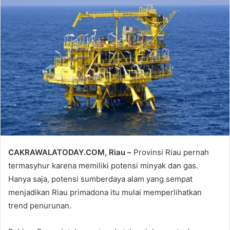
CAKRAWALATODAY.COM, Riau –
Provinsi Riau pernah
termasyhur karena memiliki potensi minyak dan gas.
Hanya saja, potensi sumberdaya alam yang sempat
menjadikan Riau primadona itu mulai memperlihatkan
trend penurunan.