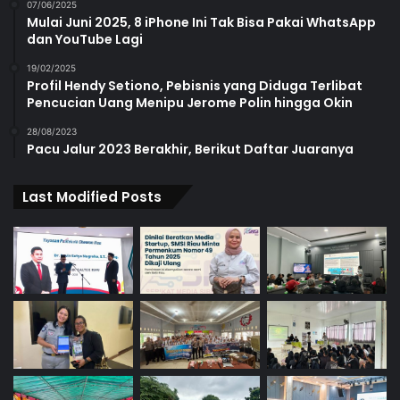
07/06/2025
Mulai Juni 2025, 8 iPhone Ini Tak Bisa Pakai WhatsApp
dan YouTube Lagi
19/02/2025
Profil Hendy Setiono, Pebisnis yang Diduga Terlibat
Pencucian Uang Menipu Jerome Polin hingga Okin
28/08/2023
Pacu Jalur 2023 Berakhir, Berikut Daftar Juaranya
Last Modified Posts