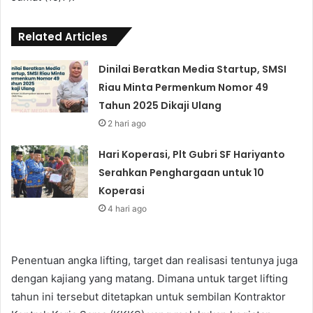
Related Articles
Dinilai Beratkan Media Startup, SMSI
Riau Minta Permenkum Nomor 49
Tahun 2025 Dikaji Ulang
2 hari ago
Hari Koperasi, Plt Gubri SF Hariyanto
Serahkan Penghargaan untuk 10
Koperasi
4 hari ago
Penentuan angka lifting, target dan realisasi tentunya juga
dengan kajiang yang matang. Dimana untuk target lifting
tahun ini tersebut ditetapkan untuk sembilan Kontraktor