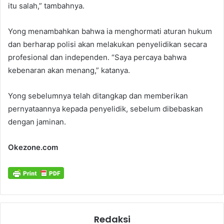
itu salah,” tambahnya.
Yong menambahkan bahwa ia menghormati aturan hukum
dan berharap polisi akan melakukan penyelidikan secara
profesional dan independen. “Saya percaya bahwa
kebenaran akan menang,” katanya.
Yong sebelumnya telah ditangkap dan memberikan
pernyataannya kepada penyelidik, sebelum dibebaskan
dengan jaminan.
Okezone.com
Redaksi