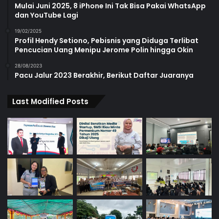
Mulai Juni 2025, 8 iPhone Ini Tak Bisa Pakai WhatsApp
dan YouTube Lagi
19/02/2025
Profil Hendy Setiono, Pebisnis yang Diduga Terlibat
Pencucian Uang Menipu Jerome Polin hingga Okin
28/08/2023
Pacu Jalur 2023 Berakhir, Berikut Daftar Juaranya
Last Modified Posts