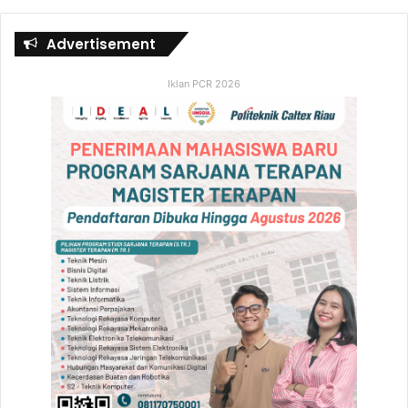
Advertisement
Iklan PCR 2026