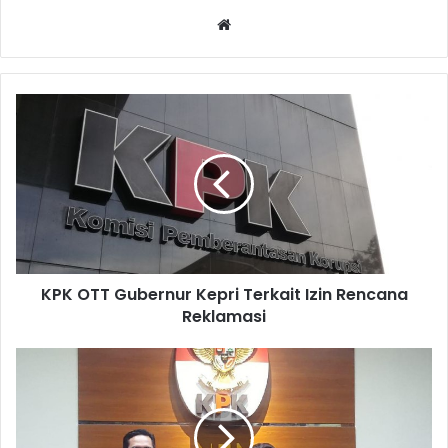
Website
KPK OTT Gubernur Kepri Terkait Izin Rencana
Reklamasi