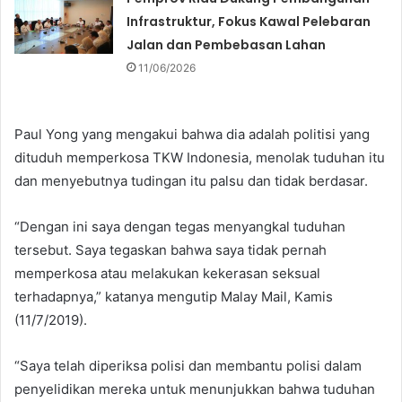
Infrastruktur, Fokus Kawal Pelebaran
Jalan dan Pembebasan Lahan
11/06/2026
Paul Yong yang mengakui bahwa dia adalah politisi yang
dituduh memperkosa TKW Indonesia, menolak tuduhan itu
dan menyebutnya tudingan itu palsu dan tidak berdasar.
“Dengan ini saya dengan tegas menyangkal tuduhan
tersebut. Saya tegaskan bahwa saya tidak pernah
memperkosa atau melakukan kekerasan seksual
terhadapnya,” katanya mengutip Malay Mail, Kamis
(11/7/2019).
“Saya telah diperiksa polisi dan membantu polisi dalam
penyelidikan mereka untuk menunjukkan bahwa tuduhan