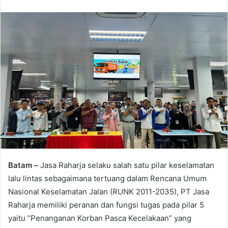
an
email
Batam –
Jasa Raharja selaku salah satu pilar keselamatan
lalu lintas sebagaimana tertuang dalam Rencana Umum
Nasional Keselamatan Jalan (RUNK 2011-2035), PT Jasa
Raharja memiliki peranan dan fungsi tugas pada pilar 5
yaitu “Penanganan Korban Pasca Kecelakaan” yang