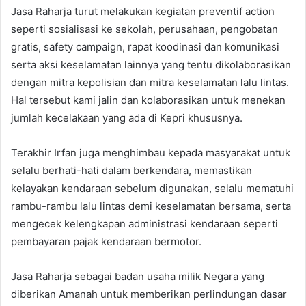
Jasa Raharja turut melakukan kegiatan preventif action
seperti sosialisasi ke sekolah, perusahaan, pengobatan
gratis, safety campaign, rapat koodinasi dan komunikasi
serta aksi keselamatan lainnya yang tentu dikolaborasikan
dengan mitra kepolisian dan mitra keselamatan lalu lintas.
Hal tersebut kami jalin dan kolaborasikan untuk menekan
jumlah kecelakaan yang ada di Kepri khususnya.
Terakhir Irfan juga menghimbau kepada masyarakat untuk
selalu berhati-hati dalam berkendara, memastikan
kelayakan kendaraan sebelum digunakan, selalu mematuhi
rambu-rambu lalu lintas demi keselamatan bersama, serta
mengecek kelengkapan administrasi kendaraan seperti
pembayaran pajak kendaraan bermotor.
Jasa Raharja sebagai badan usaha milik Negara yang
diberikan Amanah untuk memberikan perlindungan dasar