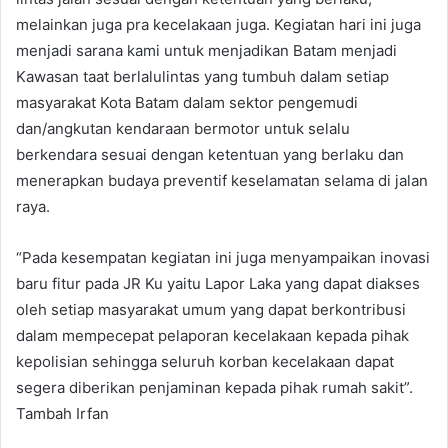
melainkan juga pra kecelakaan juga. Kegiatan hari ini juga
menjadi sarana kami untuk menjadikan Batam menjadi
Kawasan taat berlalulintas yang tumbuh dalam setiap
masyarakat Kota Batam dalam sektor pengemudi
dan/angkutan kendaraan bermotor untuk selalu
berkendara sesuai dengan ketentuan yang berlaku dan
menerapkan budaya preventif keselamatan selama di jalan
raya.
“Pada kesempatan kegiatan ini juga menyampaikan inovasi
baru fitur pada JR Ku yaitu Lapor Laka yang dapat diakses
oleh setiap masyarakat umum yang dapat berkontribusi
dalam mempecepat pelaporan kecelakaan kepada pihak
kepolisian sehingga seluruh korban kecelakaan dapat
segera diberikan penjaminan kepada pihak rumah sakit”.
Tambah Irfan