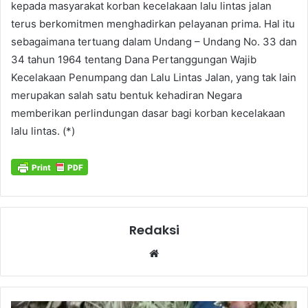
kepada masyarakat korban kecelakaan lalu lintas jalan
terus berkomitmen menghadirkan pelayanan prima. Hal itu
sebagaimana tertuang dalam Undang – Undang No. 33 dan
34 tahun 1964 tentang Dana Pertanggungan Wajib
Kecelakaan Penumpang dan Lalu Lintas Jalan, yang tak lain
merupakan salah satu bentuk kehadiran Negara
memberikan perlindungan dasar bagi korban kecelakaan
lalu lintas. (*)
Redaksi
Website