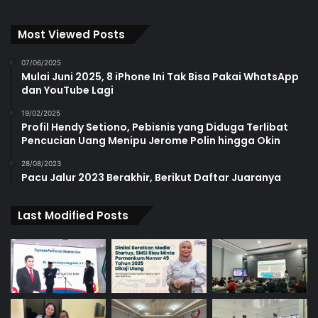
Most Viewed Posts
07/06/2025
Mulai Juni 2025, 8 iPhone Ini Tak Bisa Pakai WhatsApp
dan YouTube Lagi
19/02/2025
Profil Hendy Setiono, Pebisnis yang Diduga Terlibat
Pencucian Uang Menipu Jerome Polin hingga Okin
28/08/2023
Pacu Jalur 2023 Berakhir, Berikut Daftar Juaranya
Last Modified Posts