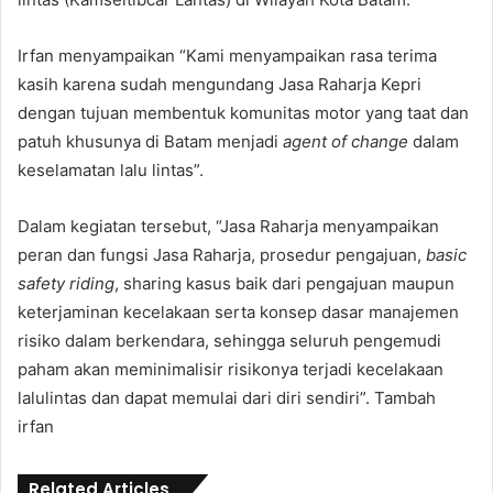
Irfan menyampaikan “Kami menyampaikan rasa terima
kasih karena sudah mengundang Jasa Raharja Kepri
dengan tujuan membentuk komunitas motor yang taat dan
patuh khusunya di Batam menjadi
agent of change
dalam
keselamatan lalu lintas”.
Dalam kegiatan tersebut, “Jasa Raharja menyampaikan
peran dan fungsi Jasa Raharja, prosedur pengajuan,
basic
safety riding
, sharing kasus baik dari pengajuan maupun
keterjaminan kecelakaan serta konsep dasar manajemen
risiko dalam berkendara, sehingga seluruh pengemudi
paham akan meminimalisir risikonya terjadi kecelakaan
lalulintas dan dapat memulai dari diri sendiri”. Tambah
irfan
Related Articles