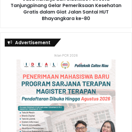
Tanjungpinang Gelar Pemeriksaan Kesehatan
Gratis dalam Giat Jalan Santai HUT
Bhayangkara ke-80
Advertisement
Iklan PCR 2026