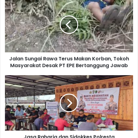
Jalan Sungai Rawa Terus Makan Korban, Tokoh
Masyarakat Desak PT EPE Bertanggung Jawab
Jasa Raharja dan Sidokkes Polresta