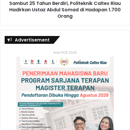
Sambut 25 Tahun Berdiri, Politeknik Caltex Riau
Hadirkan Ustaz Abdul Somad di Hadapan 1.700
Orang
Advertisement
Iklan PCR 2026