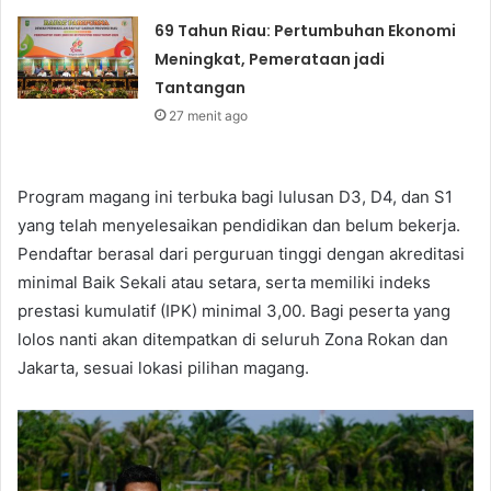
69 Tahun Riau: Pertumbuhan Ekonomi
Meningkat, Pemerataan jadi
Tantangan
27 menit ago
Program magang ini terbuka bagi lulusan D3, D4, dan S1
yang telah menyelesaikan pendidikan dan belum bekerja.
Pendaftar berasal dari perguruan tinggi dengan akreditasi
minimal Baik Sekali atau setara, serta memiliki indeks
prestasi kumulatif (IPK) minimal 3,00. Bagi peserta yang
lolos nanti akan ditempatkan di seluruh Zona Rokan dan
Jakarta, sesuai lokasi pilihan magang.