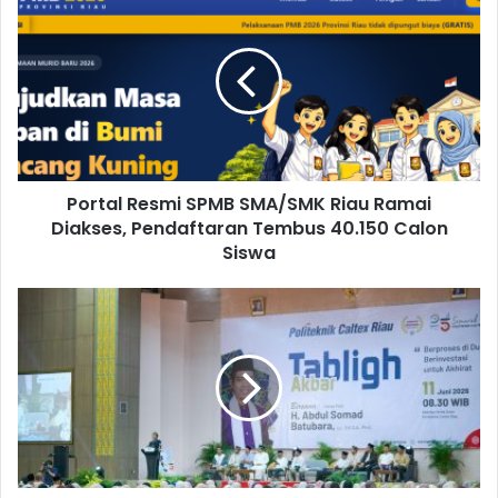
Portal Resmi SPMB SMA/SMK Riau Ramai
Diakses, Pendaftaran Tembus 40.150 Calon
Siswa