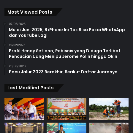
Most Viewed Posts
07/06/2025
Mulai Juni 2025, 8 iPhone Ini Tak Bisa Pakai WhatsApp
dan YouTube Lagi
19/02/2025
Profil Hendy Setiono, Pebisnis yang Diduga Terlibat
Pencucian Uang Menipu Jerome Polin hingga Okin
28/08/2023
Pacu Jalur 2023 Berakhir, Berikut Daftar Juaranya
Last Modified Posts