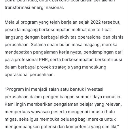
transformasi energi nasional.
Melalui program yang telah berjalan sejak 2022 tersebut,
peserta magang berkesempatan melihat dan terlibat
langsung dengan berbagai aktivitas operasional dan bisnis
perusahaan. Selama enam bulan masa magang, mereka
mendapatkan pengalaman kerja nyata, pendampingan dari
para profesional PHR, serta berkesempatan berkontribusi
dalam berbagai proyek strategis yang mendukung
operasional perusahaan.
“Program ini menjadi salah satu bentuk investasi
perusahaan dalam pengembangan sumber daya manusia.
Kami ingin memberikan pengalaman belajar yang relevan,
memperluas wawasan peserta mengenai industri hulu
migas, sekaligus membuka peluang bagi mereka untuk
mengembangkan potensi dan kompetensi yang dimiliki,”