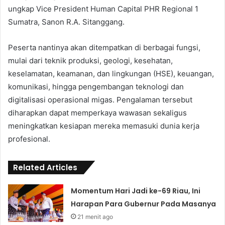
ungkap Vice President Human Capital PHR Regional 1
Sumatra, Sanon R.A. Sitanggang.
Peserta nantinya akan ditempatkan di berbagai fungsi,
mulai dari teknik produksi, geologi, kesehatan,
keselamatan, keamanan, dan lingkungan (HSE), keuangan,
komunikasi, hingga pengembangan teknologi dan
digitalisasi operasional migas. Pengalaman tersebut
diharapkan dapat memperkaya wawasan sekaligus
meningkatkan kesiapan mereka memasuki dunia kerja
profesional.
Related Articles
Momentum Hari Jadi ke-69 Riau, Ini
Harapan Para Gubernur Pada Masanya
21 menit ago