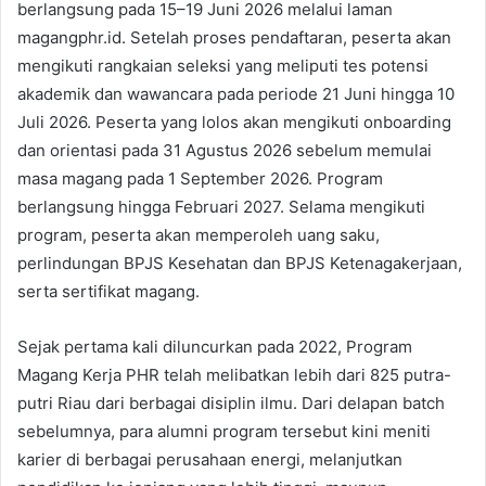
berlangsung pada 15–19 Juni 2026 melalui laman
magangphr.id. Setelah proses pendaftaran, peserta akan
mengikuti rangkaian seleksi yang meliputi tes potensi
akademik dan wawancara pada periode 21 Juni hingga 10
Juli 2026. Peserta yang lolos akan mengikuti onboarding
dan orientasi pada 31 Agustus 2026 sebelum memulai
masa magang pada 1 September 2026. Program
berlangsung hingga Februari 2027. Selama mengikuti
program, peserta akan memperoleh uang saku,
perlindungan BPJS Kesehatan dan BPJS Ketenagakerjaan,
serta sertifikat magang.
Sejak pertama kali diluncurkan pada 2022, Program
Magang Kerja PHR telah melibatkan lebih dari 825 putra-
putri Riau dari berbagai disiplin ilmu. Dari delapan batch
sebelumnya, para alumni program tersebut kini meniti
karier di berbagai perusahaan energi, melanjutkan