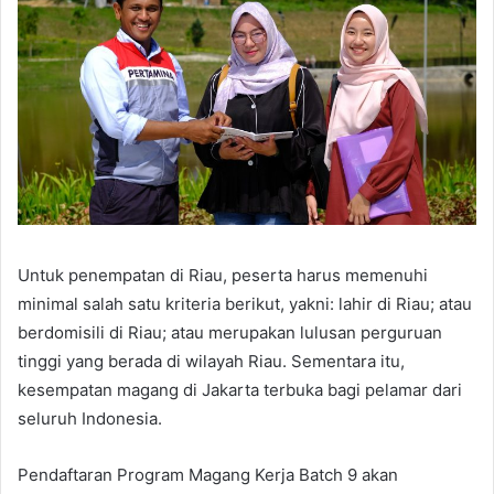
Untuk penempatan di Riau, peserta harus memenuhi
minimal salah satu kriteria berikut, yakni: lahir di Riau; atau
berdomisili di Riau; atau merupakan lulusan perguruan
tinggi yang berada di wilayah Riau. Sementara itu,
kesempatan magang di Jakarta terbuka bagi pelamar dari
seluruh Indonesia.
Pendaftaran Program Magang Kerja Batch 9 akan