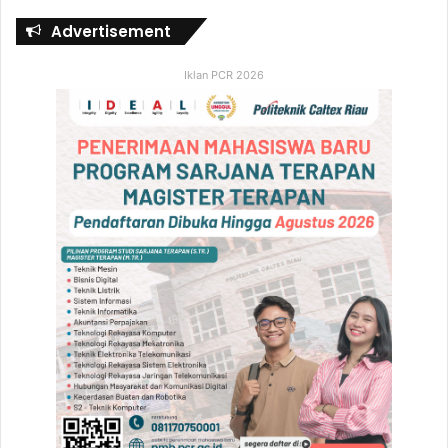
Advertisement
Iklan PCR 2026