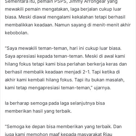
Sementara itu, pemain PSPS, Jimmy Arrongear yang
mewakili pemain mengatakan, laga berjalan cukup luar
biasa. Meski diawal mengalami kekalahan tetapi berhasil
membalikkan keadaan. Namun sayang di menit-menit akhir
kebobolan.
“Saya mewakili teman-teman, hari ini cukup luar biasa.
Saya apresiasi kepada teman-teman. Meski di awal kami
hilang fokus tetapi kami bisa perlahan berkerja keras dan
berhasil membalik keadaan menjadi 2-1. Tapi ketika di
akhir kami kembali hilang fokus. Tapi itu bukan masalah,
kami tetap mengapresiasi teman-teman,” ujarnya.
Ia berharap semoga pada laga selanjutnya bisa
memberikan hasil yang terbaik.
“Semoga ke depan bisa memberikan yang terbaik. Dan
juga kami memohon maaf kepada masyarakat Riau