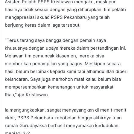
Asisten Pelatih PSPS Kristiawan mengaku, meskipun
hasilnya tidak sesuai dengan yang diharapkan, tim pelatih
mengapresiasi skuad PSPS Pekanbaru yang telah
berjuang keras dalam laga tersebut.
“Terus terang saya bangga dengan pemain saya
khususnya dengan upaya mereka dalam pertandingan ini.
Melawan tim pemuncak klasemen, mereka bisa
memberikan penampilan yang bagus. Meskipun secara
hasil belum berpihak kepada kami tapi alhamdulillah diberi
kelancaran. Saya juga memohon maaf kalau belum bisa
mempersembahkan kemenangan untuk masyarakat
Riau,”ujar Kristiawan.
Ia mengungkapkan, sangat menyayangkan di menit-menit
akhir, PSPS Pekanbaru kebobolan hingga akhirnya tuan
rumah Garudayaksa berhasil menyamakan kedudukan
menjadi 2-2.