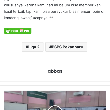
khususnya, karena kami hari ini belum bisa memberikan
hasil terbaik tapi kami bisa bersyukur bisa mencuri poin di
kandang lawan,” ucapnya. **
Liga 2
PSPS Pekanbaru
abbas