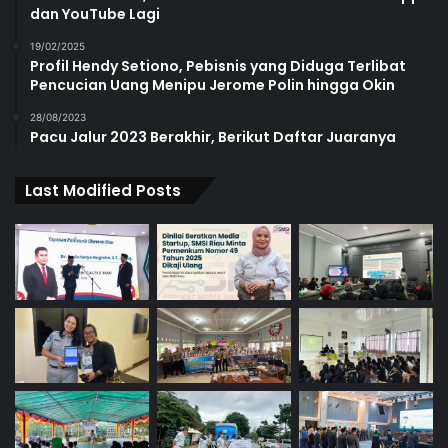
dan YouTube Lagi
19/02/2025
Profil Hendy Setiono, Pebisnis yang Diduga Terlibat
Pencucian Uang Menipu Jerome Polin hingga Okin
28/08/2023
Pacu Jalur 2023 Berakhir, Berikut Daftar Juaranya
Last Modified Posts