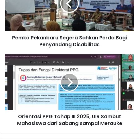
Pemko Pekanbaru Segera Sahkan Perda Bagi
Penyandang Disabilitas
Orientasi PPG Tahap III 2025, UIR Sambut
Mahasiswa dari Sabang sampai Merauke