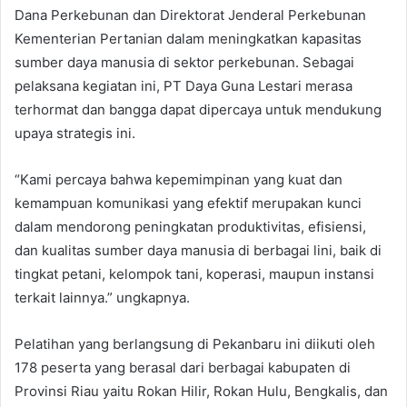
Dana Perkebunan dan Direktorat Jenderal Perkebunan
Kementerian Pertanian dalam meningkatkan kapasitas
sumber daya manusia di sektor perkebunan. Sebagai
pelaksana kegiatan ini, PT Daya Guna Lestari merasa
terhormat dan bangga dapat dipercaya untuk mendukung
upaya strategis ini.
“Kami percaya bahwa kepemimpinan yang kuat dan
kemampuan komunikasi yang efektif merupakan kunci
dalam mendorong peningkatan produktivitas, efisiensi,
dan kualitas sumber daya manusia di berbagai lini, baik di
tingkat petani, kelompok tani, koperasi, maupun instansi
terkait lainnya.” ungkapnya.
Pelatihan yang berlangsung di Pekanbaru ini diikuti oleh
178 peserta yang berasal dari berbagai kabupaten di
Provinsi Riau yaitu Rokan Hilir, Rokan Hulu, Bengkalis, dan