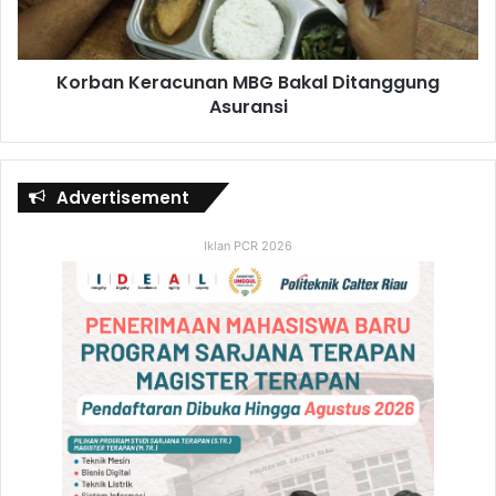
Korban Keracunan MBG Bakal Ditanggung
Asuransi
Advertisement
Iklan PCR 2026