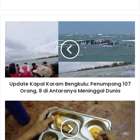
Update Kapal Karam Bengkulu: Penumpang 107
Orang, 8 di Antaranya Meninggal Dunia