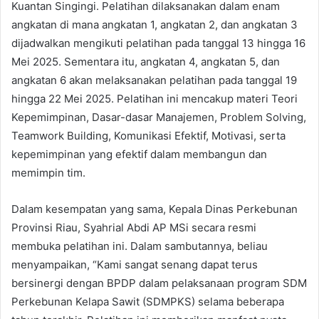
Kuantan Singingi. Pelatihan dilaksanakan dalam enam
angkatan di mana angkatan 1, angkatan 2, dan angkatan 3
dijadwalkan mengikuti pelatihan pada tanggal 13 hingga 16
Mei 2025. Sementara itu, angkatan 4, angkatan 5, dan
angkatan 6 akan melaksanakan pelatihan pada tanggal 19
hingga 22 Mei 2025. Pelatihan ini mencakup materi Teori
Kepemimpinan, Dasar-dasar Manajemen, Problem Solving,
Teamwork Building, Komunikasi Efektif, Motivasi, serta
kepemimpinan yang efektif dalam membangun dan
memimpin tim.
Dalam kesempatan yang sama, Kepala Dinas Perkebunan
Provinsi Riau, Syahrial Abdi AP MSi secara resmi
membuka pelatihan ini. Dalam sambutannya, beliau
menyampaikan, “Kami sangat senang dapat terus
bersinergi dengan BPDP dalam pelaksanaan program SDM
Perkebunan Kelapa Sawit (SDMPKS) selama beberapa