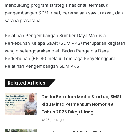
mendukung program strategis nasional, termasuk
pengembangan SDM, riset, peremajaan sawit rakyat, dan
sarana prasarana.
Pelatihan Pengembangan Sumber Daya Manusia
Perkebunan Kelapa Sawit (SDM PKS) merupakan kegiatan
yang diselenggarakan oleh Badan Pengelola Dana
Perkebunan (BPDP) melalui Lembaga Penyelenggara
Pelatihan Pengembangan SDM PKS.
Related Articles
Dinilai Beratkan Media Startup, SMSI
Riau Minta Permenkum Nomor 49
Tahun 2025 Dikaji Ulang
23 jam ago