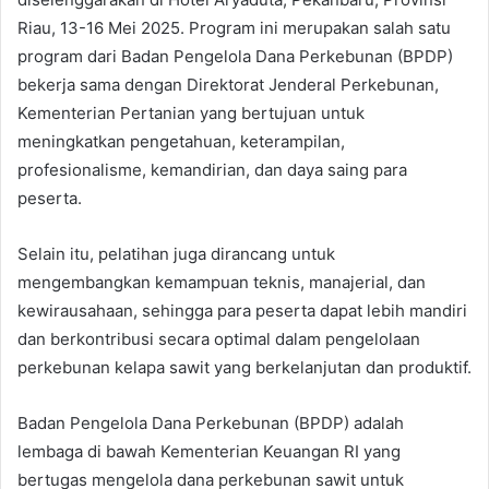
Riau, 13-16 Mei 2025. Program ini merupakan salah satu
program dari Badan Pengelola Dana Perkebunan (BPDP)
bekerja sama dengan Direktorat Jenderal Perkebunan,
Kementerian Pertanian yang bertujuan untuk
meningkatkan pengetahuan, keterampilan,
profesionalisme, kemandirian, dan daya saing para
peserta.
Selain itu, pelatihan juga dirancang untuk
mengembangkan kemampuan teknis, manajerial, dan
kewirausahaan, sehingga para peserta dapat lebih mandiri
dan berkontribusi secara optimal dalam pengelolaan
perkebunan kelapa sawit yang berkelanjutan dan produktif.
Badan Pengelola Dana Perkebunan (BPDP) adalah
lembaga di bawah Kementerian Keuangan RI yang
bertugas mengelola dana perkebunan sawit untuk