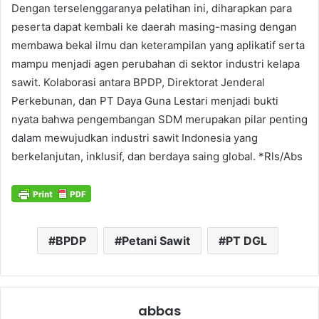
Dengan terselenggaranya pelatihan ini, diharapkan para
peserta dapat kembali ke daerah masing-masing dengan
membawa bekal ilmu dan keterampilan yang aplikatif serta
mampu menjadi agen perubahan di sektor industri kelapa
sawit. Kolaborasi antara BPDP, Direktorat Jenderal
Perkebunan, dan PT Daya Guna Lestari menjadi bukti
nyata bahwa pengembangan SDM merupakan pilar penting
dalam mewujudkan industri sawit Indonesia yang
berkelanjutan, inklusif, dan berdaya saing global. *Rls/Abs
BPDP
Petani Sawit
PT DGL
abbas