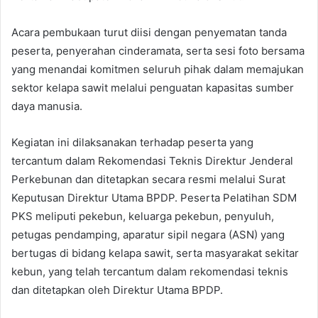
Acara pembukaan turut diisi dengan penyematan tanda
peserta, penyerahan cinderamata, serta sesi foto bersama
yang menandai komitmen seluruh pihak dalam memajukan
sektor kelapa sawit melalui penguatan kapasitas sumber
daya manusia.
Kegiatan ini dilaksanakan terhadap peserta yang
tercantum dalam Rekomendasi Teknis Direktur Jenderal
Perkebunan dan ditetapkan secara resmi melalui Surat
Keputusan Direktur Utama BPDP. Peserta Pelatihan SDM
PKS meliputi pekebun, keluarga pekebun, penyuluh,
petugas pendamping, aparatur sipil negara (ASN) yang
bertugas di bidang kelapa sawit, serta masyarakat sekitar
kebun, yang telah tercantum dalam rekomendasi teknis
dan ditetapkan oleh Direktur Utama BPDP.