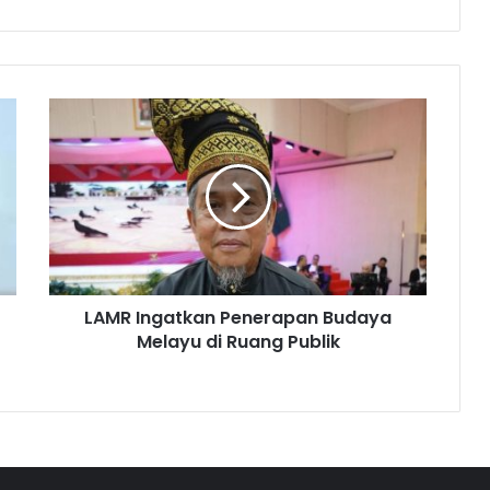
LAMR Ingatkan Penerapan Budaya
Melayu di Ruang Publik