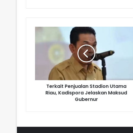
Terkait Penjualan Stadion Utama
Riau, Kadispora Jelaskan Maksud
Gubernur