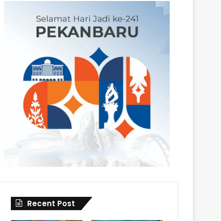
Recent Post