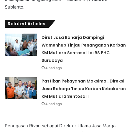
Subianto.
Related Articles
Dirut Jasa Raharja Dampingi
Wamenhub Tinjau Penanganan Korban
KM Mutiara Sentosa II di RS PHC
Surabaya
4 hari ago
Pastikan Pekayanan Maksimal, Direksi
Jasa Raharja Tinjau Korban Kebakaran
KM Mutiara Sentosa II
4 hari ago
Penugasan Rivan sebagai Direktur Utama Jasa Marga