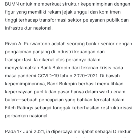
BUMN untuk memperkuat struktur kepemimpinan dengan
figur yang memiliki rekam jejak unggul dan komitmen
tinggi terhadap transformasi sektor pelayanan publik dan
infrastruktur nasional.
Rivan A. Purwantono adalah seorang bankir senior dengan
pengalaman panjang di industri keuangan dan
transportasi. Ia dikenal atas perannya dalam
menyelamatkan Bank Bukopin dari tekanan krisis pada
masa pandemi COVID-19 tahun 2020–2021. Di bawah
kepemimpinannya, Bank Bukopin berhasil memulihkan
kepercayaan publik dan pasar hanya dalam waktu enam
bulan—sebuah pencapaian yang bahkan tercatat dalam
Fitch Ratings sebagai tonggak keberhasilan restrukturisasi
perbankan nasional.
Pada 17 Juni 2021, ia dipercaya menjabat sebagai Direktur