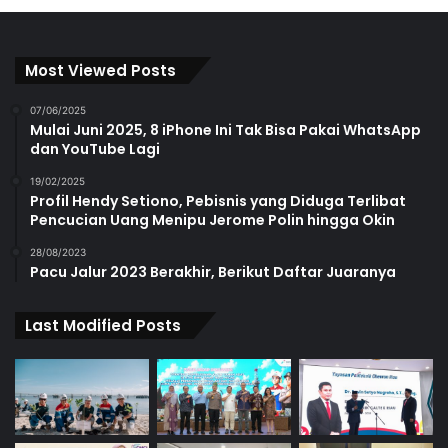
Most Viewed Posts
07/06/2025
Mulai Juni 2025, 8 iPhone Ini Tak Bisa Pakai WhatsApp
dan YouTube Lagi
19/02/2025
Profil Hendy Setiono, Pebisnis yang Diduga Terlibat
Pencucian Uang Menipu Jerome Polin hingga Okin
28/08/2023
Pacu Jalur 2023 Berakhir, Berikut Daftar Juaranya
Last Modified Posts