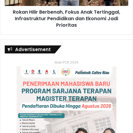
Rokan Hilir Berbenah, Fokus Anak Tertinggal,
Infrastruktur Pendidikan dan Ekonomi Jadi
Prioritas
Advertisement
Iklan PCR 2026