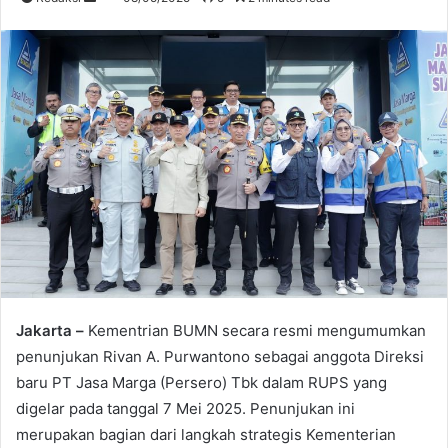
an
email
Jakarta –
Kementrian BUMN secara resmi mengumumkan
penunjukan Rivan A. Purwantono sebagai anggota Direksi
baru PT Jasa Marga (Persero) Tbk dalam RUPS yang
digelar pada tanggal 7 Mei 2025. Penunjukan ini
merupakan bagian dari langkah strategis Kementerian