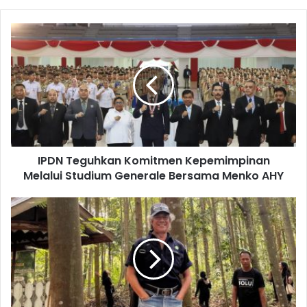
IPDN Teguhkan Komitmen Kepemimpinan
Melalui Studium Generale Bersama Menko AHY