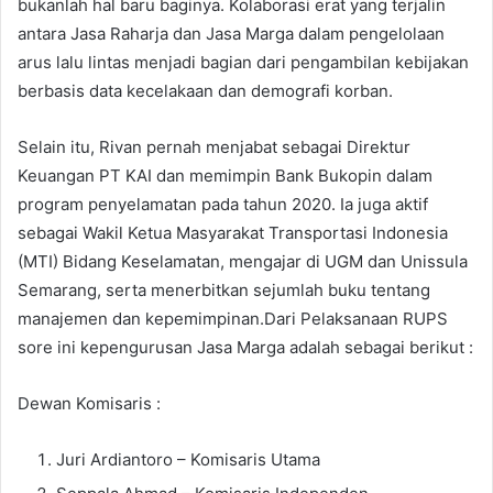
bukanlah hal baru baginya. Kolaborasi erat yang terjalin
antara Jasa Raharja dan Jasa Marga dalam pengelolaan
arus lalu lintas menjadi bagian dari pengambilan kebijakan
berbasis data kecelakaan dan demografi korban.
Selain itu, Rivan pernah menjabat sebagai Direktur
Keuangan PT KAI dan memimpin Bank Bukopin dalam
program penyelamatan pada tahun 2020. Ia juga aktif
sebagai Wakil Ketua Masyarakat Transportasi Indonesia
(MTI) Bidang Keselamatan, mengajar di UGM dan Unissula
Semarang, serta menerbitkan sejumlah buku tentang
manajemen dan kepemimpinan.Dari Pelaksanaan RUPS
sore ini kepengurusan Jasa Marga adalah sebagai berikut :
Dewan Komisaris :
Juri Ardiantoro – Komisaris Utama