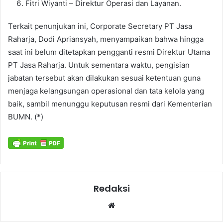
Fitri Wiyanti – Direktur Operasi dan Layanan.
Terkait penunjukan ini, Corporate Secretary PT Jasa
Raharja, Dodi Apriansyah, menyampaikan bahwa hingga
saat ini belum ditetapkan pengganti resmi Direktur Utama
PT Jasa Raharja. Untuk sementara waktu, pengisian
jabatan tersebut akan dilakukan sesuai ketentuan guna
menjaga kelangsungan operasional dan tata kelola yang
baik, sambil menunggu keputusan resmi dari Kementerian
BUMN. (*)
Redaksi
Website