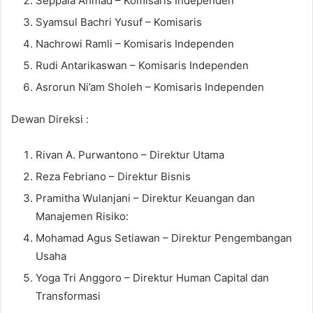
Seppala Ahmad – Komisaris Independen
Syamsul Bachri Yusuf – Komisaris
Nachrowi Ramli – Komisaris Independen
Rudi Antarikaswan – Komisaris Independen
Asrorun Ni’am Sholeh – Komisaris Independen
Dewan Direksi :
Rivan A. Purwantono – Direktur Utama
Reza Febriano – Direktur Bisnis
Pramitha Wulanjani – Direktur Keuangan dan
Manajemen Risiko:
Mohamad Agus Setiawan – Direktur Pengembangan
Usaha
Yoga Tri Anggoro – Direktur Human Capital dan
Transformasi