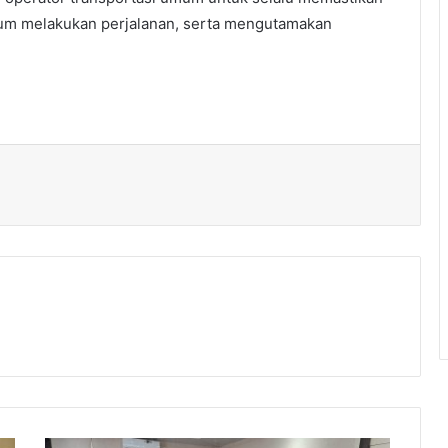
lum melakukan perjalanan, serta mengutamakan