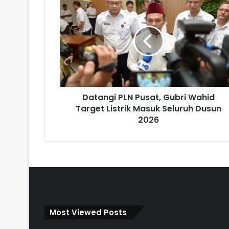
Datangi PLN Pusat, Gubri Wahid
Target Listrik Masuk Seluruh Dusun
2026
Most Viewed Posts