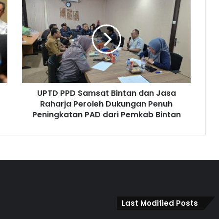
UPTD PPD Samsat Bintan dan Jasa
Raharja Peroleh Dukungan Penuh
Peningkatan PAD dari Pemkab Bintan
Last Modified Posts