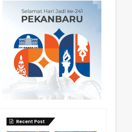
Recent Post