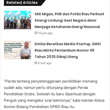
Related Articles
SKK Migas, PHR dan Polda Riau Perkuat
Sinergi Lindungi Aset Negara demi
Menjaga Ketahanan Energi Nasional
19 jam ago
Dinilai Beratkan Media Startup, SMSI
Riau Minta Permenkum Nomor 49
Tahun 2025 Dikaji Ulang
4 hari ago
”Perda tentang penyelenggaraan pendidikan memang
sudah ada, namun perlu ditunjang dengan Perda
Pendidikan Gratis. Setelah itu baru diperkuat dengan
Pergub yang mengatur soal teknisnya,” kata mantan Ketua
Komisi Bidang Pendidikan DPRD Riau itu.