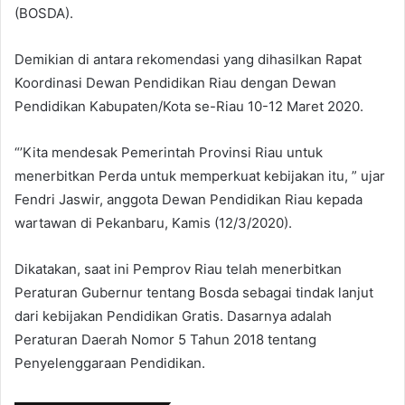
(BOSDA).
Demikian di antara rekomendasi yang dihasilkan Rapat
Koordinasi Dewan Pendidikan Riau dengan Dewan
Pendidikan Kabupaten/Kota se-Riau 10-12 Maret 2020.
“’Kita mendesak Pemerintah Provinsi Riau untuk
menerbitkan Perda untuk memperkuat kebijakan itu, ” ujar
Fendri Jaswir, anggota Dewan Pendidikan Riau kepada
wartawan di Pekanbaru, Kamis (12/3/2020).
Dikatakan, saat ini Pemprov Riau telah menerbitkan
Peraturan Gubernur tentang Bosda sebagai tindak lanjut
dari kebijakan Pendidikan Gratis. Dasarnya adalah
Peraturan Daerah Nomor 5 Tahun 2018 tentang
Penyelenggaraan Pendidikan.