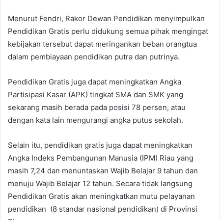
Menurut Fendri, Rakor Dewan Pendidikan menyimpulkan
Pendidikan Gratis perlu didukung semua pihak mengingat
kebijakan tersebut dapat meringankan beban orangtua
dalam pembiayaan pendidikan putra dan putrinya.
Pendidikan Gratis juga dapat meningkatkan Angka
Partisipasi Kasar (APK) tingkat SMA dan SMK yang
sekarang masih berada pada posisi 78 persen, atau
dengan kata lain mengurangi angka putus sekolah.
Selain itu, pendidikan gratis juga dapat meningkatkan
Angka Indeks Pembangunan Manusia (IPM) Riau yang
masih 7,24 dan menuntaskan Wajib Belajar 9 tahun dan
menuju Wajib Belajar 12 tahun. Secara tidak langsung
Pendidikan Gratis akan meningkatkan mutu pelayanan
pendidikan (8 standar nasional pendidikan) di Provinsi