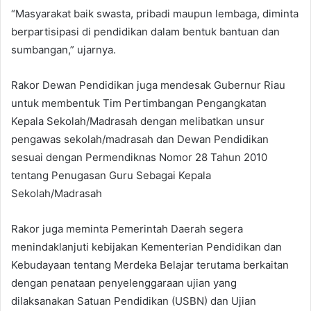
“Masyarakat baik swasta, pribadi maupun lembaga, diminta
berpartisipasi di pendidikan dalam bentuk bantuan dan
sumbangan,” ujarnya.
Rakor Dewan Pendidikan juga mendesak Gubernur Riau
untuk membentuk Tim Pertimbangan Pengangkatan
Kepala Sekolah/Madrasah dengan melibatkan unsur
pengawas sekolah/madrasah dan Dewan Pendidikan
sesuai dengan Permendiknas Nomor 28 Tahun 2010
tentang Penugasan Guru Sebagai Kepala
Sekolah/Madrasah
Rakor juga meminta Pemerintah Daerah segera
menindaklanjuti kebijakan Kementerian Pendidikan dan
Kebudayaan tentang Merdeka Belajar terutama berkaitan
dengan penataan penyelenggaraan ujian yang
dilaksanakan Satuan Pendidikan (USBN) dan Ujian