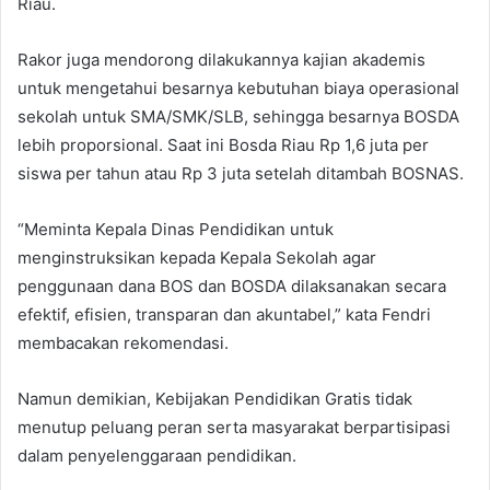
Riau.
Rakor juga mendorong dilakukannya kajian akademis
untuk mengetahui besarnya kebutuhan biaya operasional
sekolah untuk SMA/SMK/SLB, sehingga besarnya BOSDA
lebih proporsional. Saat ini Bosda Riau Rp 1,6 juta per
siswa per tahun atau Rp 3 juta setelah ditambah BOSNAS.
“Meminta Kepala Dinas Pendidikan untuk
menginstruksikan kepada Kepala Sekolah agar
penggunaan dana BOS dan BOSDA dilaksanakan secara
efektif, efisien, transparan dan akuntabel,” kata Fendri
membacakan rekomendasi.
Namun demikian, Kebijakan Pendidikan Gratis tidak
menutup peluang peran serta masyarakat berpartisipasi
dalam penyelenggaraan pendidikan.