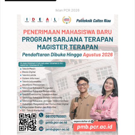
Iklan PCR 2026