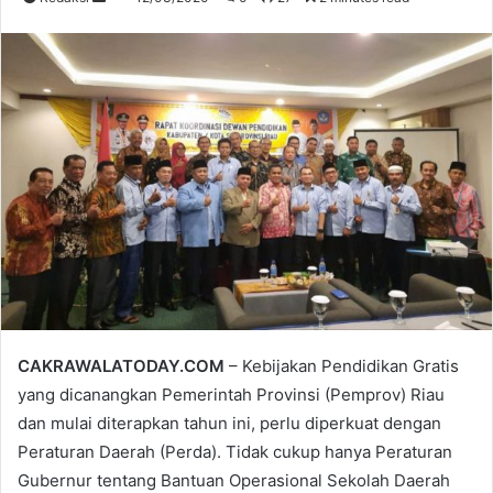
an
email
CAKRAWALATODAY.COM
– Kebijakan Pendidikan Gratis
yang dicanangkan Pemerintah Provinsi (Pemprov) Riau
dan mulai diterapkan tahun ini, perlu diperkuat dengan
Peraturan Daerah (Perda). Tidak cukup hanya Peraturan
Gubernur tentang Bantuan Operasional Sekolah Daerah