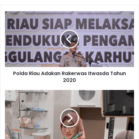
Polda Riau Adakan Rakerwas Itwasda Tahun
2020