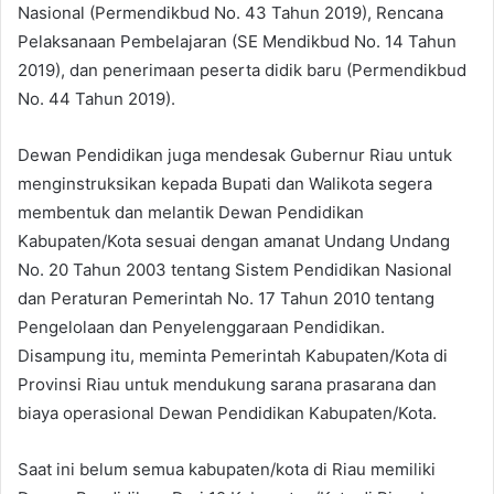
Nasional (Permendikbud No. 43 Tahun 2019), Rencana
Pelaksanaan Pembelajaran (SE Mendikbud No. 14 Tahun
2019), dan penerimaan peserta didik baru (Permendikbud
No. 44 Tahun 2019).
Dewan Pendidikan juga mendesak Gubernur Riau untuk
menginstruksikan kepada Bupati dan Walikota segera
membentuk dan melantik Dewan Pendidikan
Kabupaten/Kota sesuai dengan amanat Undang Undang
No. 20 Tahun 2003 tentang Sistem Pendidikan Nasional
dan Peraturan Pemerintah No. 17 Tahun 2010 tentang
Pengelolaan dan Penyelenggaraan Pendidikan.
Disampung itu, meminta Pemerintah Kabupaten/Kota di
Provinsi Riau untuk mendukung sarana prasarana dan
biaya operasional Dewan Pendidikan Kabupaten/Kota.
Saat ini belum semua kabupaten/kota di Riau memiliki