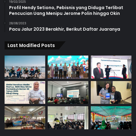
19/02/2025
Profil Hendy Setiono, Pebisnis yang Diduga Terlibat
Pencucian Uang Menipu Jerome Polin hingga Okin
28/08/2023
Pacu Jalur 2023 Berakhir, Berikut Daftar Juaranya
Last Modified Posts