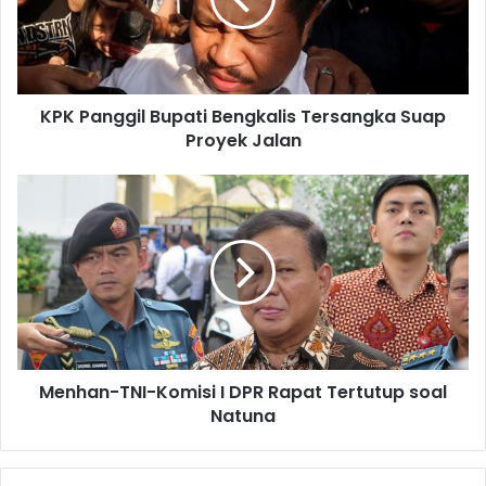
KPK Panggil Bupati Bengkalis Tersangka Suap
Proyek Jalan
Menhan-TNI-Komisi I DPR Rapat Tertutup soal
Natuna