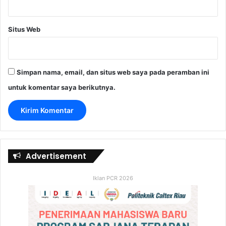
Situs Web
Simpan nama, email, dan situs web saya pada peramban ini
untuk komentar saya berikutnya.
Advertisement
Iklan PCR 2026