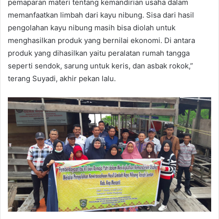
pemaparan materi tentang kemandirian usaha dalam
memanfaatkan limbah dari kayu nibung. Sisa dari hasil
pengolahan kayu nibung masih bisa diolah untuk
menghasilkan produk yang bernilai ekonomi. Di antara
produk yang dihasilkan yaitu peralatan rumah tangga
seperti sendok, sarung untuk keris, dan asbak rokok,”
terang Suyadi, akhir pekan lalu.