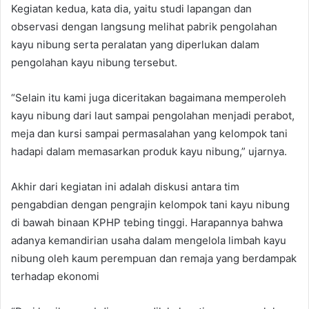
Kegiatan kedua, kata dia, yaitu studi lapangan dan
observasi dengan langsung melihat pabrik pengolahan
kayu nibung serta peralatan yang diperlukan dalam
pengolahan kayu nibung tersebut.
“Selain itu kami juga diceritakan bagaimana memperoleh
kayu nibung dari laut sampai pengolahan menjadi perabot,
meja dan kursi sampai permasalahan yang kelompok tani
hadapi dalam memasarkan produk kayu nibung,” ujarnya.
Akhir dari kegiatan ini adalah diskusi antara tim
pengabdian dengan pengrajin kelompok tani kayu nibung
di bawah binaan KPHP tebing tinggi. Harapannya bahwa
adanya kemandirian usaha dalam mengelola limbah kayu
nibung oleh kaum perempuan dan remaja yang berdampak
terhadap ekonomi