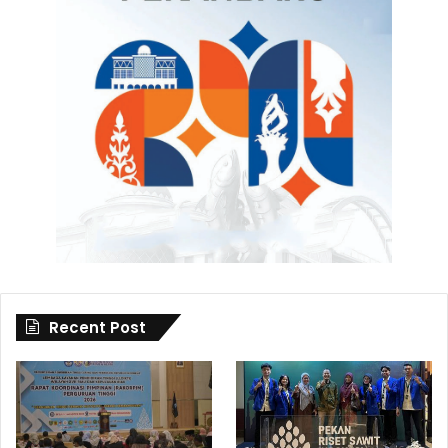
Recent Post