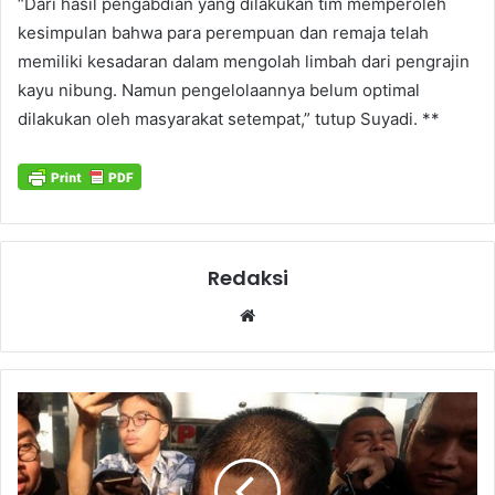
“Dari hasil pengabdian yang dilakukan tim memperoleh
kesimpulan bahwa para perempuan dan remaja telah
memiliki kesadaran dalam mengolah limbah dari pengrajin
kayu nibung. Namun pengelolaannya belum optimal
dilakukan oleh masyarakat setempat,” tutup Suyadi. **
Redaksi
Website