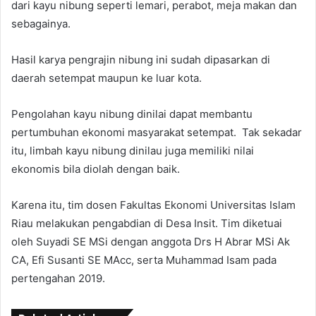
dari kayu nibung seperti lemari, perabot, meja makan dan
sebagainya.
Hasil karya pengrajin nibung ini sudah dipasarkan di
daerah setempat maupun ke luar kota.
Pengolahan kayu nibung dinilai dapat membantu
pertumbuhan ekonomi masyarakat setempat. Tak sekadar
itu, limbah kayu nibung dinilau juga memiliki nilai
ekonomis bila diolah dengan baik.
Karena itu, tim dosen Fakultas Ekonomi Universitas Islam
Riau melakukan pengabdian di Desa Insit. Tim diketuai
oleh Suyadi SE MSi dengan anggota Drs H Abrar MSi Ak
CA, Efi Susanti SE MAcc, serta Muhammad Isam pada
pertengahan 2019.