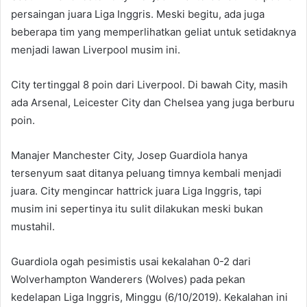
persaingan juara Liga Inggris. Meski begitu, ada juga
beberapa tim yang memperlihatkan geliat untuk setidaknya
menjadi lawan Liverpool musim ini.
City tertinggal 8 poin dari Liverpool. Di bawah City, masih
ada Arsenal, Leicester City dan Chelsea yang juga berburu
poin.
Manajer Manchester City, Josep Guardiola hanya
tersenyum saat ditanya peluang timnya kembali menjadi
juara. City mengincar hattrick juara Liga Inggris, tapi
musim ini sepertinya itu sulit dilakukan meski bukan
mustahil.
Guardiola ogah pesimistis usai kekalahan 0-2 dari
Wolverhampton Wanderers (Wolves) pada pekan
kedelapan Liga Inggris, Minggu (6/10/2019). Kekalahan ini