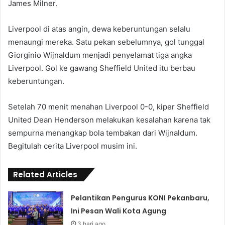
James Milner.
Liverpool di atas angin, dewa keberuntungan selalu
menaungi mereka. Satu pekan sebelumnya, gol tunggal
Giorginio Wijnaldum menjadi penyelamat tiga angka
Liverpool. Gol ke gawang Sheffield United itu berbau
keberuntungan.
Setelah 70 menit menahan Liverpool 0-0, kiper Sheffield
United Dean Henderson melakukan kesalahan karena tak
sempurna menangkap bola tembakan dari Wijnaldum.
Begitulah cerita Liverpool musim ini.
Related Articles
Pelantikan Pengurus KONI Pekanbaru,
Ini Pesan Wali Kota Agung
3 hari ago