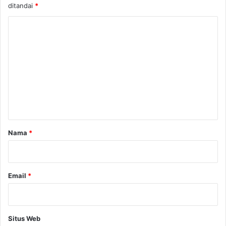
ditandai
*
K
o
m
e
n
t
a
r
Nama
*
*
Email
*
Situs Web