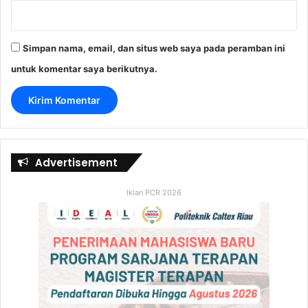
Simpan nama, email, dan situs web saya pada peramban ini
untuk komentar saya berikutnya.
Advertisement
Iklan PCR 2026