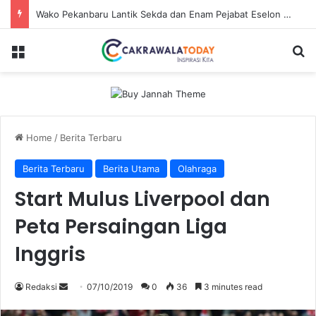
Wako Pekanbaru Lantik Sekda dan Enam Pejabat Eselon Lainnya
Menu
Se
Home
/
Berita Terbaru
Berita Terbaru
Berita Utama
Olahraga
Start Mulus Liverpool dan
Peta Persaingan Liga
Inggris
Send
Redaksi
07/10/2019
0
36
3 minutes read
an