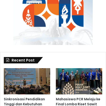
Recent Post
Sinkronisasi Pendidikan
Mahasiswa PCR Melaju ke
Tinggi dan Kebutuhan
Final Lomba Riset Sawit