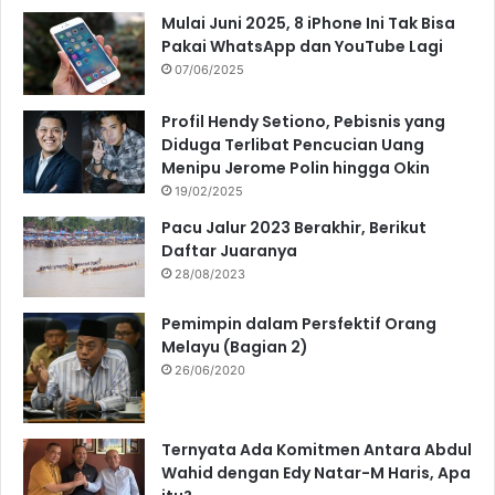
Mulai Juni 2025, 8 iPhone Ini Tak Bisa
Pakai WhatsApp dan YouTube Lagi
07/06/2025
Profil Hendy Setiono, Pebisnis yang
Diduga Terlibat Pencucian Uang
Menipu Jerome Polin hingga Okin
19/02/2025
Pacu Jalur 2023 Berakhir, Berikut
Daftar Juaranya
28/08/2023
Pemimpin dalam Persfektif Orang
Melayu (Bagian 2)
26/06/2020
Ternyata Ada Komitmen Antara Abdul
Wahid dengan Edy Natar-M Haris, Apa