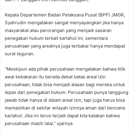
Kepala Departemen Badan Pelaksana Pusat (BPP) JMGR,
Syahrudin mengatakan sangat menyayangkan jika hanya
masyarakat atau perorangan yang menjadi sasaran
penegakan hukum terkait karlahut ini, sementara
perusahaan yang arealnya juga terbakar hanya mendapat
surat teguran.
“Meskipun ada pihak perusahaan mengatakan bahwa titik
awal kebakaran itu berada dekat batas areal izin
perusahaan, tidak bisa menjadi alasan bagi mereka untuk
lepas dari penegakan hukum. Perusahaan punya tanggung
jawab tidak hanya di dalam areal izin, tapi juga harus bisa
memastikan di sekitar wilayah izinnya aman dari bencana
karlahut. Jika ini terus terjadi dapat kita katakan bahwa
perusahaan masih lalai,” ujarnya.