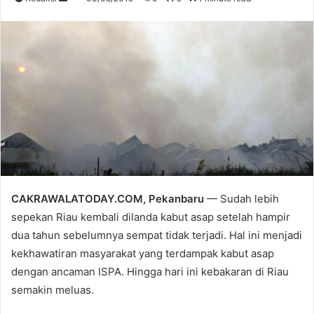
an
email
CAKRAWALATODAY.COM, Pekanbaru
— Sudah lebih
sepekan Riau kembali dilanda kabut asap setelah hampir
dua tahun sebelumnya sempat tidak terjadi. Hal ini menjadi
kekhawatiran masyarakat yang terdampak kabut asap
dengan ancaman ISPA. Hingga hari ini kebakaran di Riau
semakin meluas.