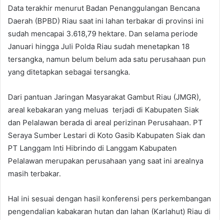
Data terakhir menurut Badan Penanggulangan Bencana
Daerah (BPBD) Riau saat ini lahan terbakar di provinsi ini
sudah mencapai 3.618,79 hektare. Dan selama periode
Januari hingga Juli Polda Riau sudah menetapkan 18
tersangka, namun belum belum ada satu perusahaan pun
yang ditetapkan sebagai tersangka.
Dari pantuan Jaringan Masyarakat Gambut Riau (JMGR),
areal kebakaran yang meluas terjadi di Kabupaten Siak
dan Pelalawan berada di areal perizinan Perusahaan. PT
Seraya Sumber Lestari di Koto Gasib Kabupaten Siak dan
PT Langgam Inti Hibrindo di Langgam Kabupaten
Pelalawan merupakan perusahaan yang saat ini arealnya
masih terbakar.
Hal ini sesuai dengan hasil konferensi pers perkembangan
pengendalian kabakaran hutan dan lahan (Karlahut) Riau di