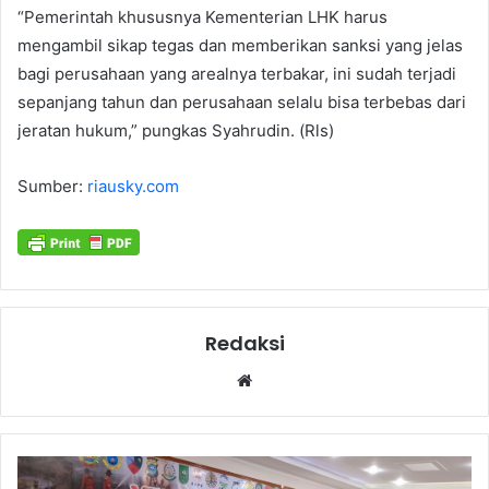
“Pemerintah khususnya Kementerian LHK harus
mengambil sikap tegas dan memberikan sanksi yang jelas
bagi perusahaan yang arealnya terbakar, ini sudah terjadi
sepanjang tahun dan perusahaan selalu bisa terbebas dari
jeratan hukum,” pungkas Syahrudin. (Rls)
Sumber:
riausky.com
Redaksi
Website