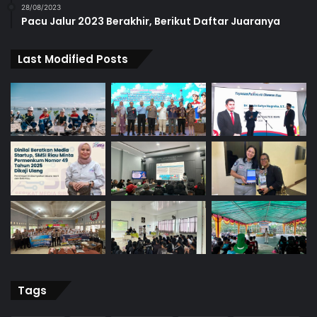
28/08/2023
Pacu Jalur 2023 Berakhir, Berikut Daftar Juaranya
Last Modified Posts
Tags